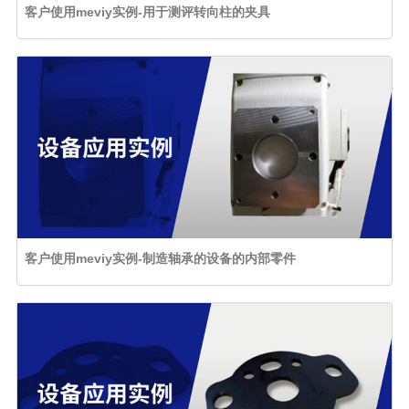
客户使用meviy实例-用于测评转向柱的夹具
客户使用meviy实例-制造轴承的设备的内部零件