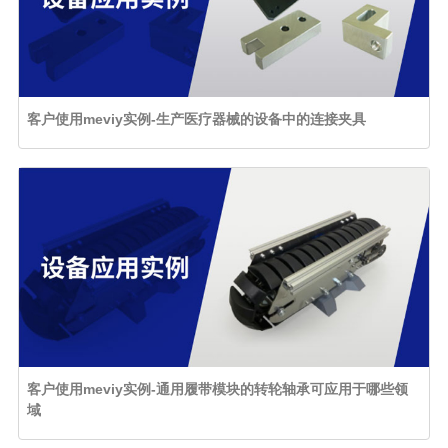
客户使用meviy实例-生产医疗器械的设备中的连接夹具
客户使用meviy实例-通用履带模块的转轮轴承可应用于哪些领
域