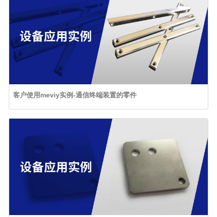
客户使用meviy实例-通信终端装置的零件