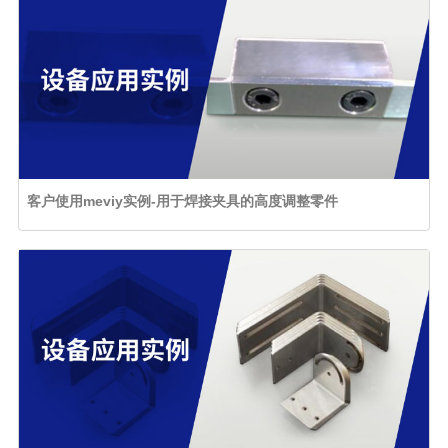
客户使用meviy实例-用于焊接夹具的高度调整零件