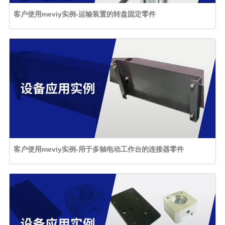
客户使用meviy实例-运输装置的转盘固定零件
客户使用meviy实例-用于多轴电动工作台的连接器零件