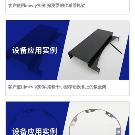
客户使用meviy实例-探测器的传感器托架
客户使用meviy实例-搭载于小型移动设备上的钣金架