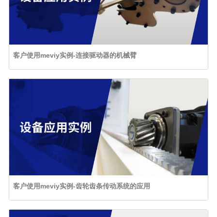
客户使用meviy实例-连接驱动器的机械臂
客户使用meviy实例-齿轮齿条传动系统的应用