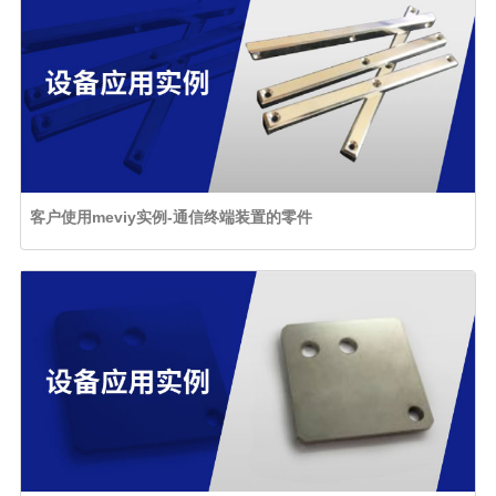
客户使用meviy实例-通信终端装置的零件