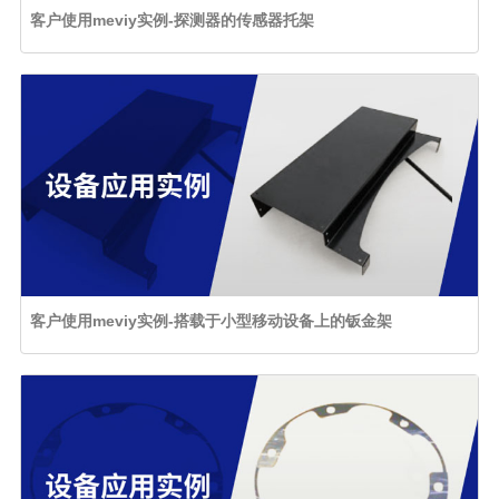
客户使用meviy实例-探测器的传感器托架
客户使用meviy实例-搭载于小型移动设备上的钣金架