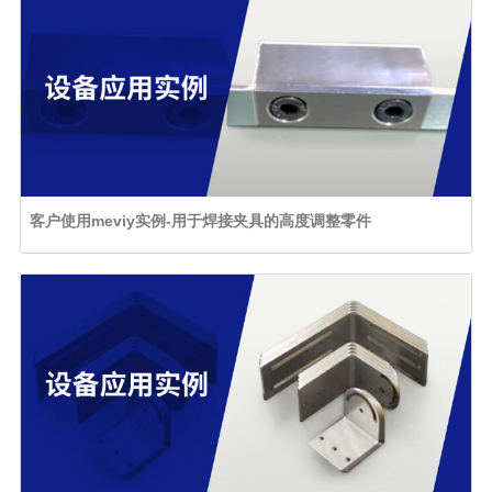
客户使用meviy实例-用于焊接夹具的高度调整零件