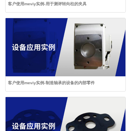
客户使用meviy实例-用于测评转向柱的夹具
客户使用meviy实例-制造轴承的设备的内部零件