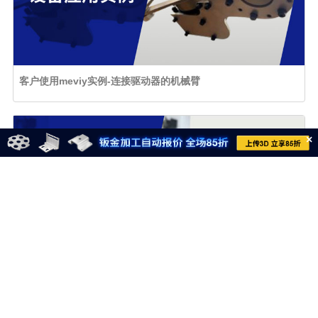
客户使用meviy实例-连接驱动器的机械臂
×
客户使用meviy实例-齿轮齿条传动系统的应用