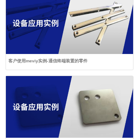
客户使用meviy实例-通信终端装置的零件