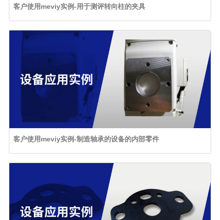
客户使用meviy实例-用于测评转向柱的夹具
客户使用meviy实例-制造轴承的设备的内部零件