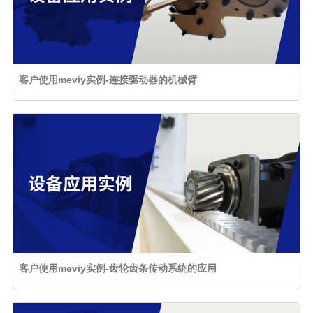
客户使用meviy实例-连接驱动器的机械臂
客户使用meviy实例-齿轮齿条传动系统的应用