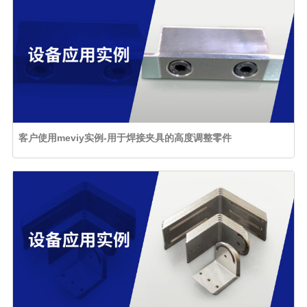
客户使用meviy实例-用于焊接夹具的高度调整零件