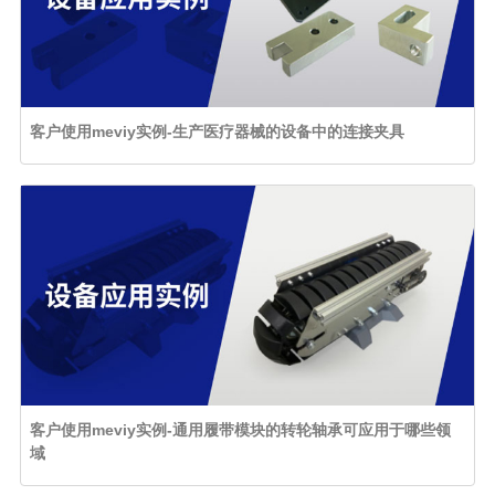
客户使用meviy实例-生产医疗器械的设备中的连接夹具
客户使用meviy实例-通用履带模块的转轮轴承可应用于哪些领
域