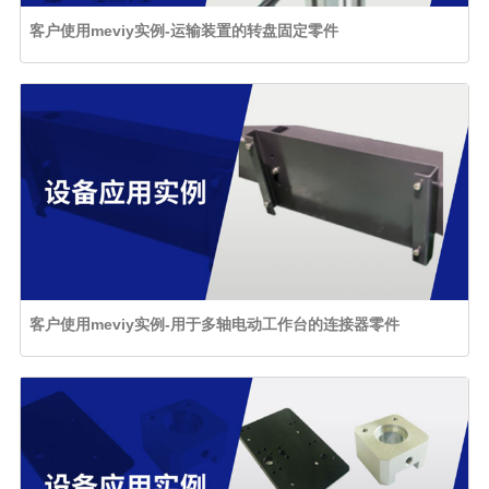
客户使用meviy实例-运输装置的转盘固定零件
客户使用meviy实例-用于多轴电动工作台的连接器零件