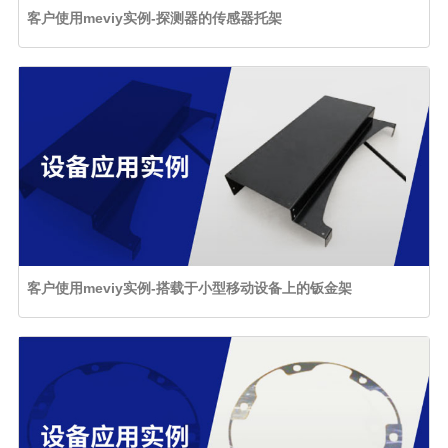
客户使用meviy实例-探测器的传感器托架
客户使用meviy实例-搭载于小型移动设备上的钣金架