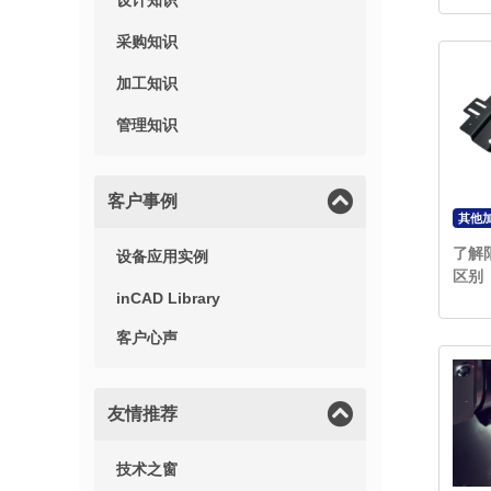
设计知识
采购知识
加工知识
管理知识
客户事例
其他
了解
设备应用实例
区别
inCAD Library
客户心声
友情推荐
技术之窗