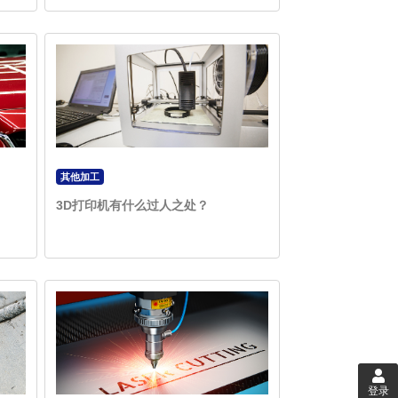
其他加工
3D打印机有什么过人之处？
登录