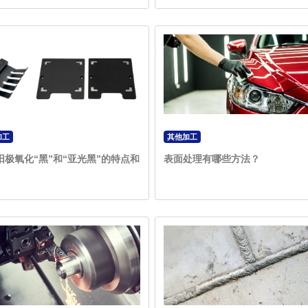
加工
其他加工
阳极氧化“黑”和“亚光黑”的特点和
表面处理有哪些方法？