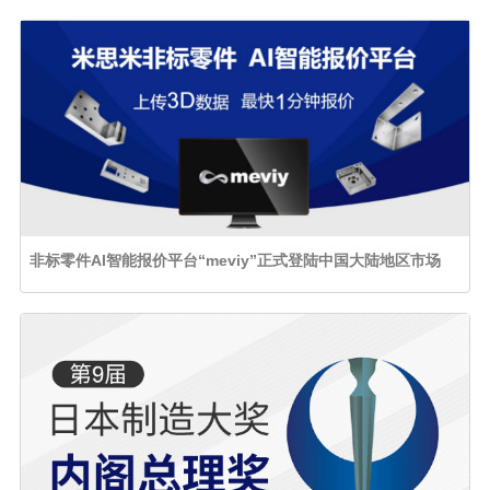
非标零件AI智能报价平台“meviy”正式登陆中国大陆地区市场