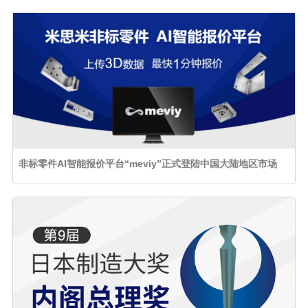
非标零件AI智能报价平台“meviy”正式登陆中国大陆地区市场