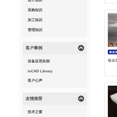
设计知识
采购知识
加工知识
管理知识
客户事例
钣金
钣金
设备应用实例
inCAD Library
客户心声
友情推荐
技术之窗