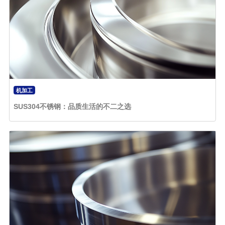
机加工
SUS304不锈钢：品质生活的不二之选