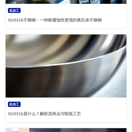
机加工
SUS316不锈钢：一种耐腐蚀性更强的奥氏体不锈钢
机加工
SUS316是什么？解析其特点与制造工艺