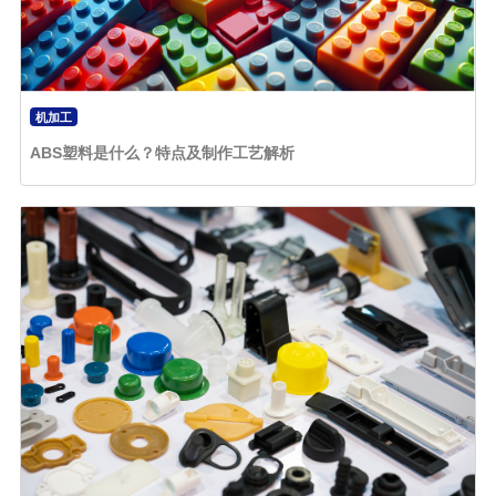
机加工
ABS塑料是什么？特点及制作工艺解析