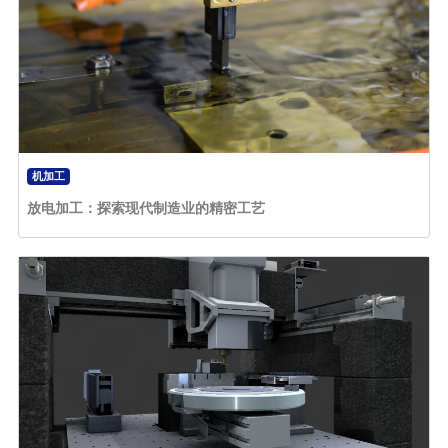
机加工
放电加工：探索现代制造业的精密工艺