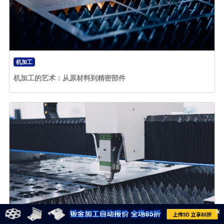
机加工
机加工的艺术：从原材料到精密部件
×