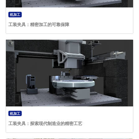
机加工
工装夹具：精密加工的可靠保障
机加工
工装夹具：探索现代制造业的精密工艺