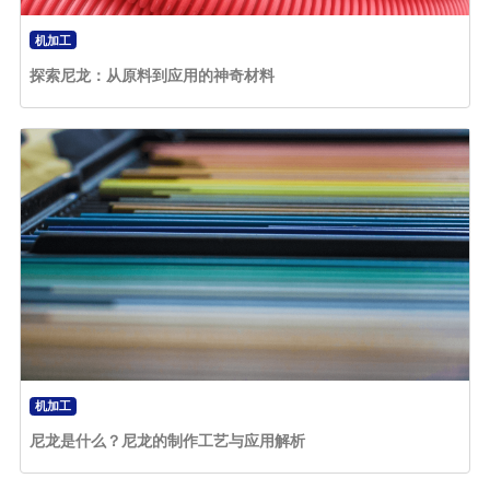
机加工
探索尼龙：从原料到应用的神奇材料
机加工
尼龙是什么？尼龙的制作工艺与应用解析