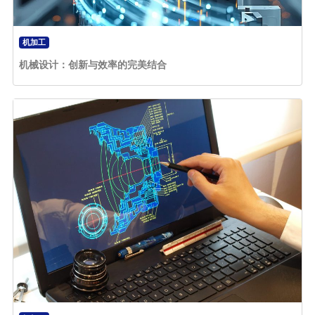
机加工
机械设计：创新与效率的完美结合