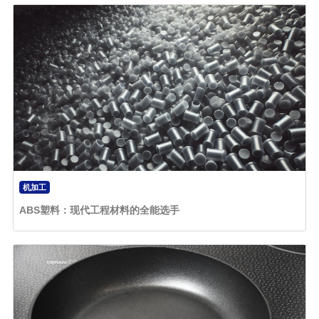
机加工
ABS塑料：现代工程材料的全能选手