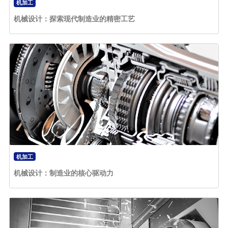
机加工
机械设计：探索现代制造业的精密工艺
机加工
机械设计：制造业的核心驱动力