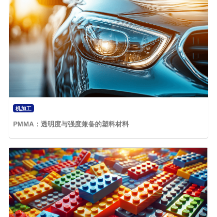
机加工
PMMA：透明度与强度兼备的塑料材料