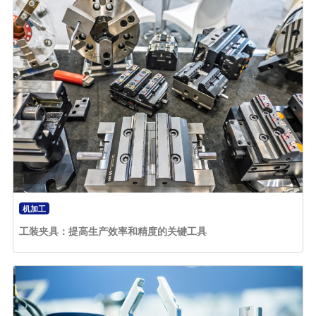
机加工
工装夹具：提高生产效率和精度的关键工具