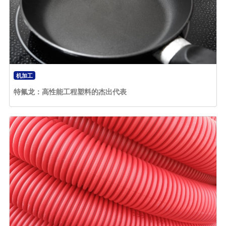
机加工
特氟龙：高性能工程塑料的杰出代表