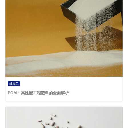
机加工
POM：高性能工程塑料的全面解析