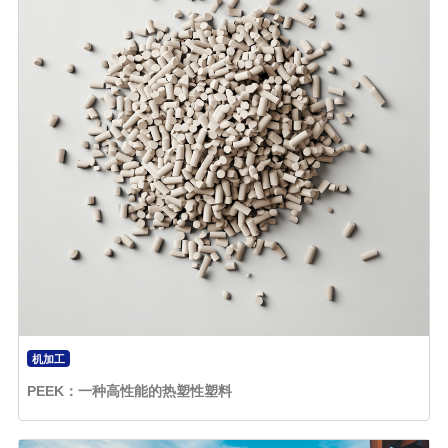
机加工
PEEK：一种高性能的热塑性塑料