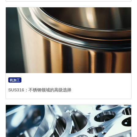
机加工
SUS316：不锈钢领域的高级选择