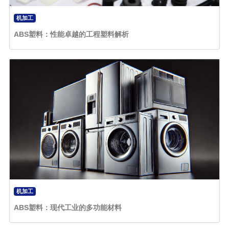
机加工
ABS塑料：性能卓越的工程塑料解析
机加工
ABS塑料：现代工业的多功能材料