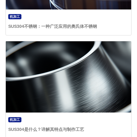
机加工
SUS304不锈钢：一种广泛应用的奥氏体不锈钢
机加工
SUS304是什么？详解其特点与制作工艺