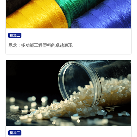
机加工
尼龙：多功能工程塑料的卓越表现
机加工