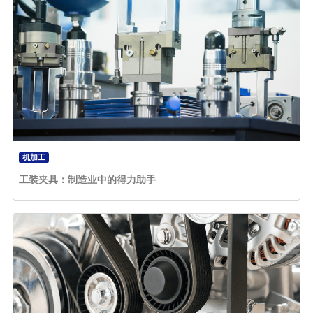
机加工
工装夹具：制造业中的得力助手