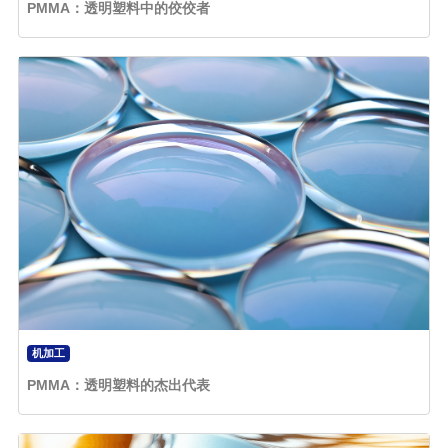
PMMA：透明塑料中的佼佼者
机加工
PMMA：透明塑料的杰出代表