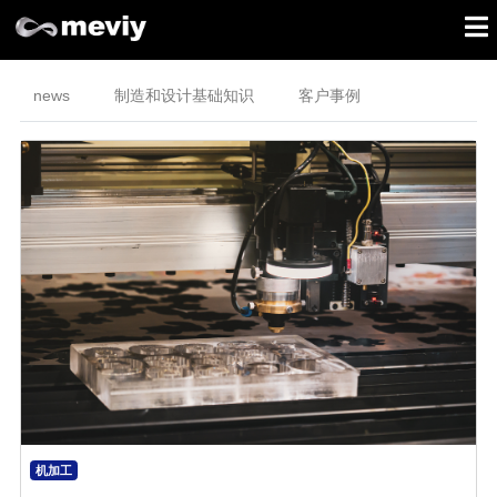
news
制造和设计基础知识
客户事例
机加工