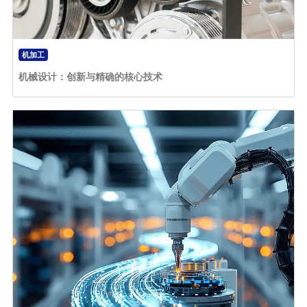
机加工
机械设计：创新与精确的核心技术