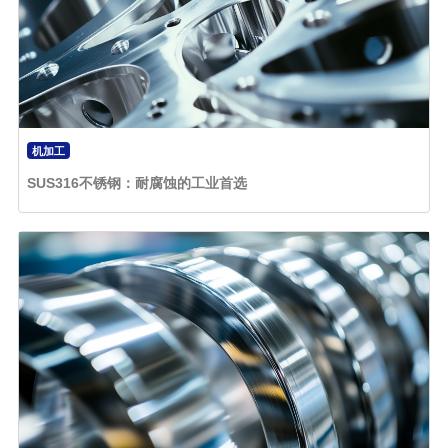
机加工
SUS316不锈钢：耐腐蚀的工业首选