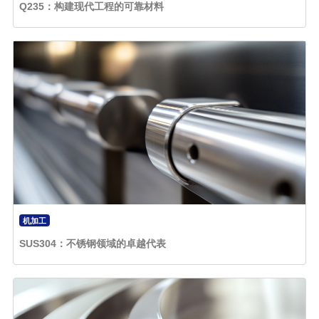
Q235：构建现代工程的可靠材料
机加工
SUS304：不锈钢领域的卓越代表