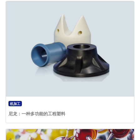
机加工
尼龙：一种多功能的工程塑料