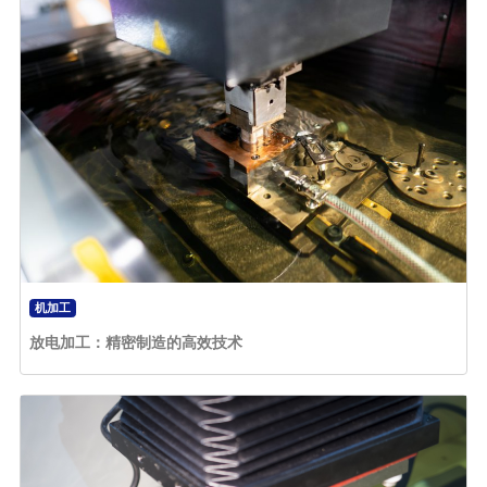
机加工
放电加工：精密制造的高效技术