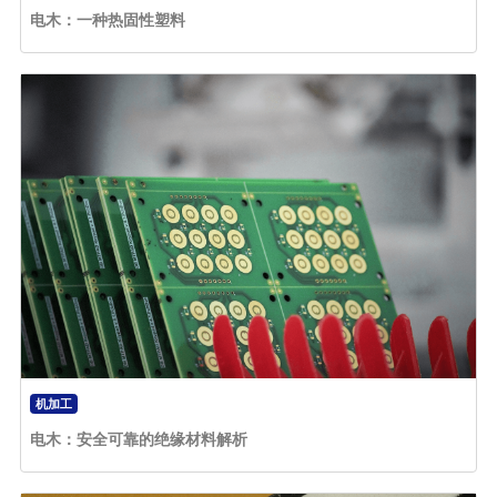
电木：一种热固性塑料
机加工
电木：安全可靠的绝缘材料解析