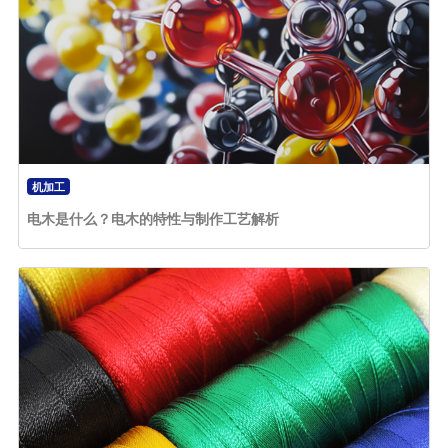
机加工
电木是什么？电木的特性与制作工艺解析