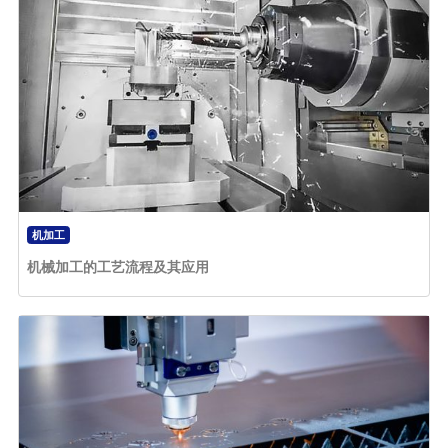
机加工
机械加工的工艺流程及其应用