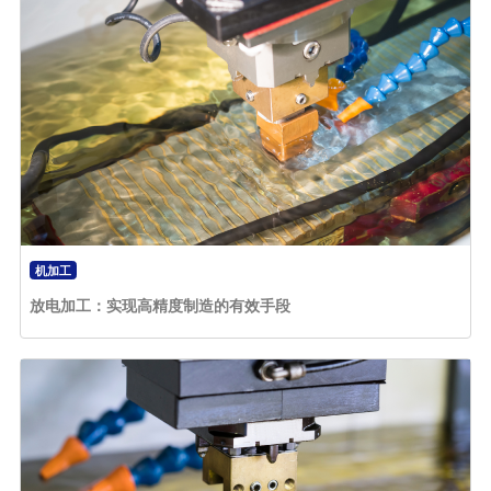
机加工
放电加工：实现高精度制造的有效手段