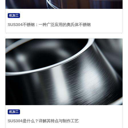
机加工
SUS304不锈钢：一种广泛应用的奥氏体不锈钢
机加工
SUS304是什么？详解其特点与制作工艺