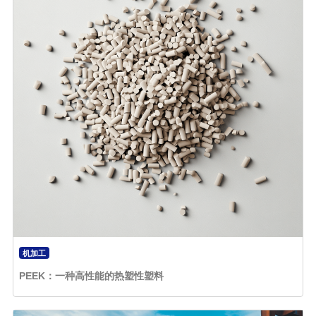
机加工
PEEK：一种高性能的热塑性塑料