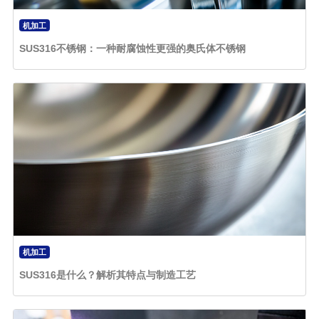
机加工
SUS316不锈钢：一种耐腐蚀性更强的奥氏体不锈钢
机加工
SUS316是什么？解析其特点与制造工艺