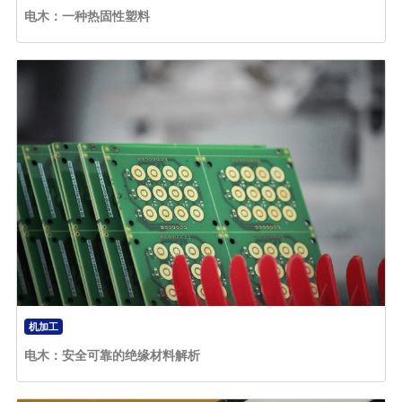
电木：一种热固性塑料
机加工
电木：安全可靠的绝缘材料解析