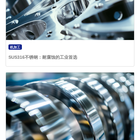
机加工
SUS316不锈钢：耐腐蚀的工业首选