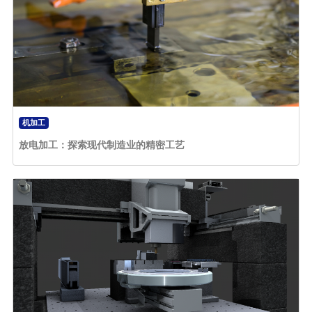
机加工
放电加工：探索现代制造业的精密工艺