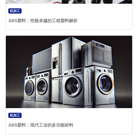
机加工
ABS塑料：性能卓越的工程塑料解析
机加工
ABS塑料：现代工业的多功能材料