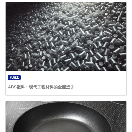
机加工
ABS塑料：现代工程材料的全能选手