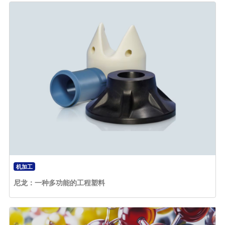
机加工
尼龙：一种多功能的工程塑料