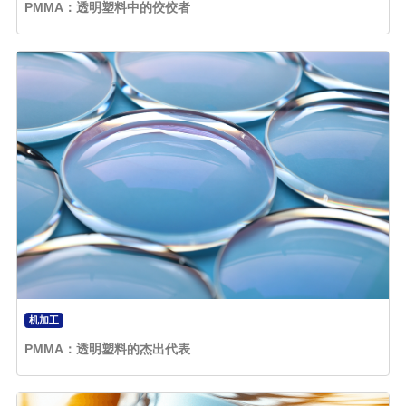
PMMA：透明塑料中的佼佼者
机加工
PMMA：透明塑料的杰出代表