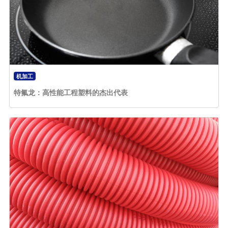
机加工
特氟龙：高性能工程塑料的杰出代表