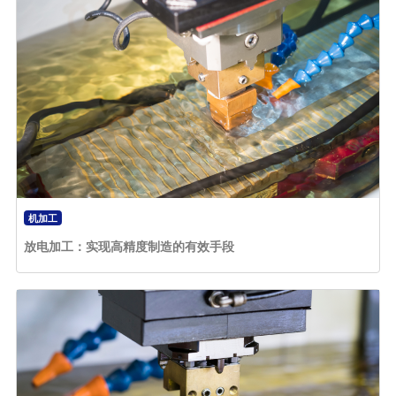
机加工
放电加工：实现高精度制造的有效手段