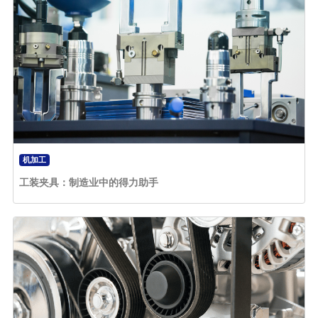
机加工
工装夹具：制造业中的得力助手