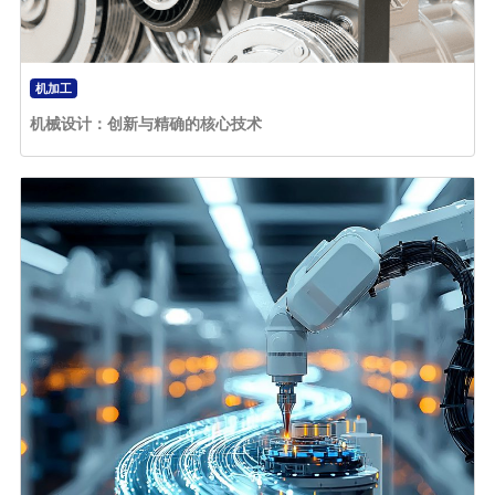
机加工
机械设计：创新与精确的核心技术