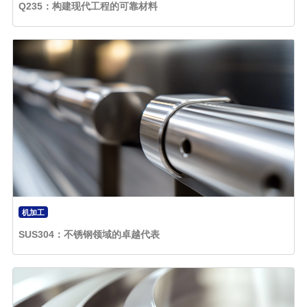
Q235：构建现代工程的可靠材料
机加工
SUS304：不锈钢领域的卓越代表