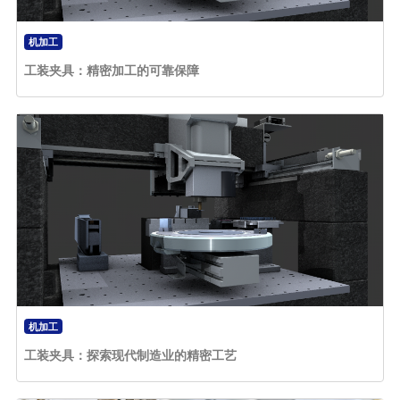
机加工
工装夹具：精密加工的可靠保障
机加工
工装夹具：探索现代制造业的精密工艺