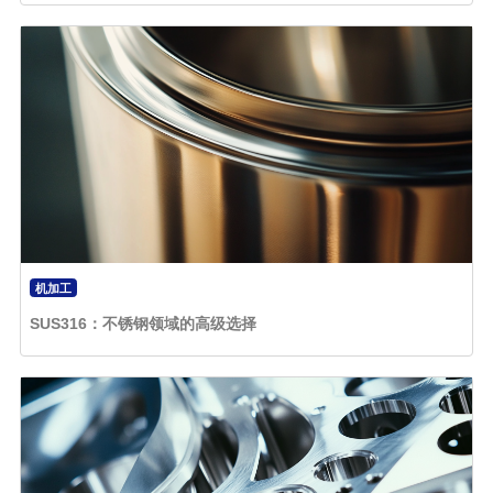
机加工
SUS316：不锈钢领域的高级选择