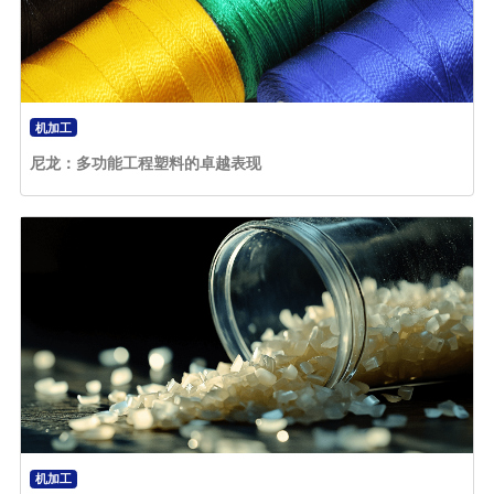
机加工
尼龙：多功能工程塑料的卓越表现
机加工