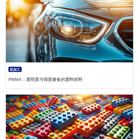
机加工
PMMA：透明度与强度兼备的塑料材料