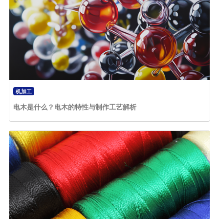
机加工
电木是什么？电木的特性与制作工艺解析