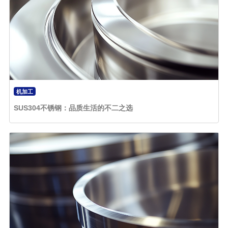
机加工
SUS304不锈钢：品质生活的不二之选