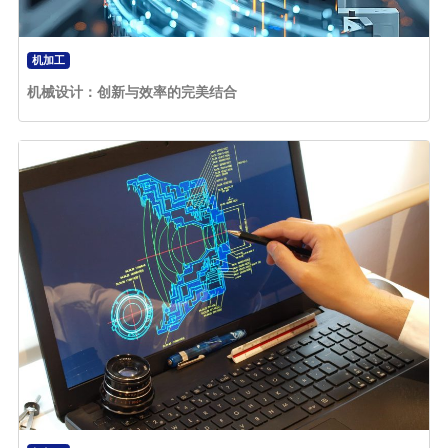
机加工
机械设计：创新与效率的完美结合