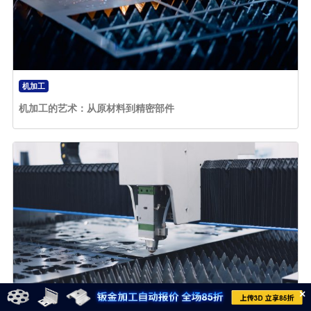
机加工
机加工的艺术：从原材料到精密部件
×