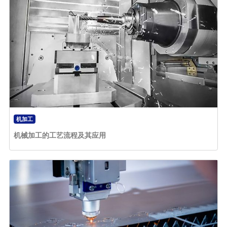
机加工
机械加工的工艺流程及其应用