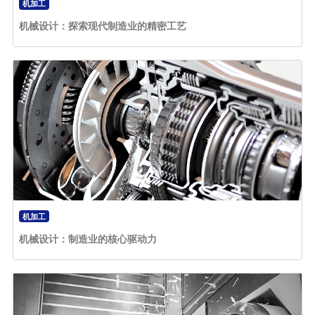
机加工
机械设计：探索现代制造业的精密工艺
机加工
机械设计：制造业的核心驱动力