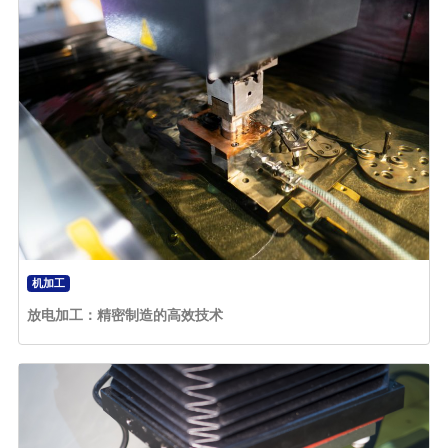
机加工
放电加工：精密制造的高效技术