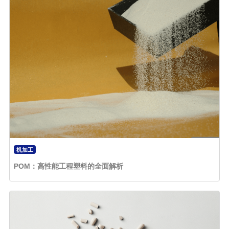
机加工
POM：高性能工程塑料的全面解析