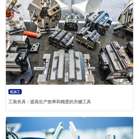
机加工
工装夹具：提高生产效率和精度的关键工具