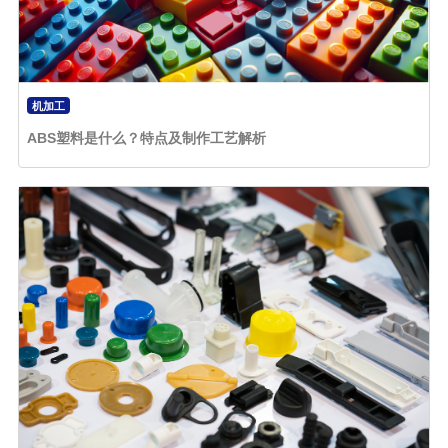
机加工
ABS塑料是什么？特点及制作工艺解析