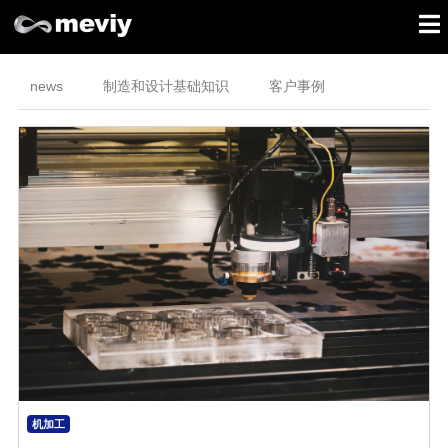
news
制造和设计基础知识
客户事例
机加工