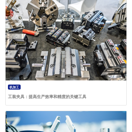
机加工
工装夹具：提高生产效率和精度的关键工具