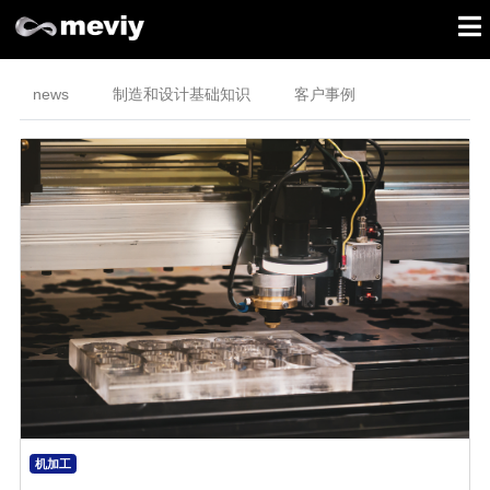
news
制造和设计基础知识
客户事例
机加工