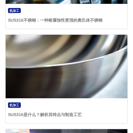
机加工
SUS316不锈钢：一种耐腐蚀性更强的奥氏体不锈钢
机加工
SUS316是什么？解析其特点与制造工艺