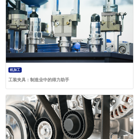
机加工
工装夹具：制造业中的得力助手