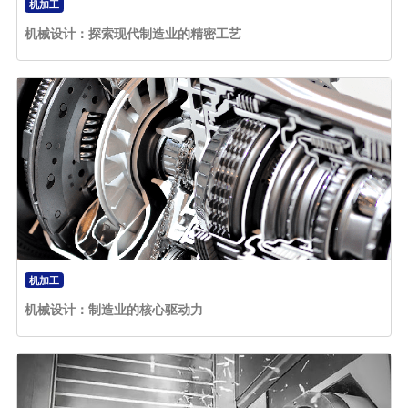
机加工
机械设计：探索现代制造业的精密工艺
机加工
机械设计：制造业的核心驱动力