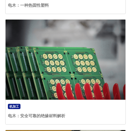
电木：一种热固性塑料
机加工
电木：安全可靠的绝缘材料解析