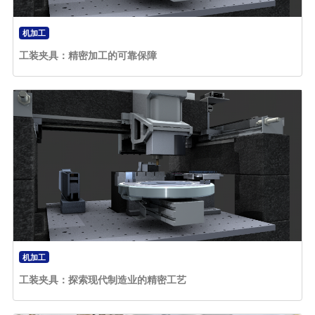
机加工
工装夹具：精密加工的可靠保障
机加工
工装夹具：探索现代制造业的精密工艺