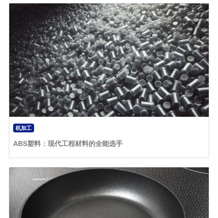
机加工
ABS塑料：现代工程材料的全能选手