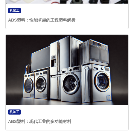
机加工
ABS塑料：性能卓越的工程塑料解析
机加工
ABS塑料：现代工业的多功能材料