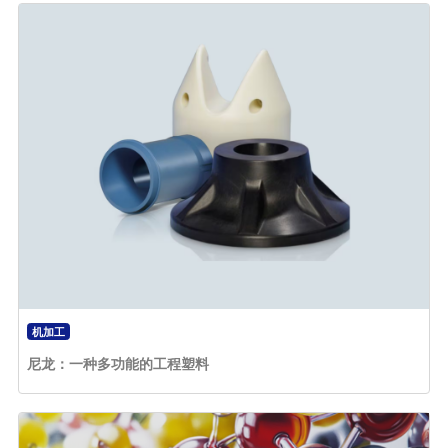
机加工
尼龙：一种多功能的工程塑料