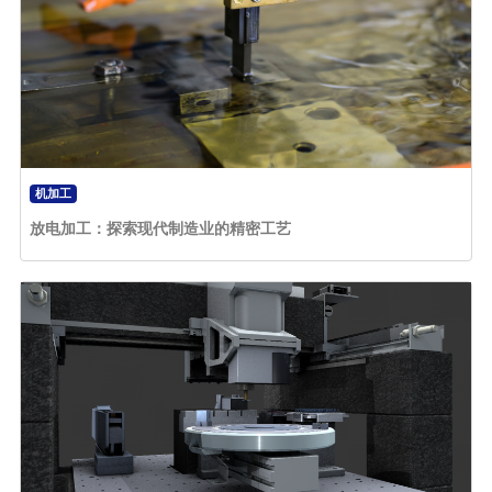
机加工
放电加工：探索现代制造业的精密工艺