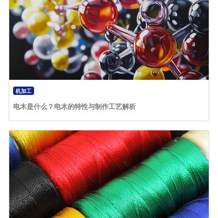
机加工
电木是什么？电木的特性与制作工艺解析