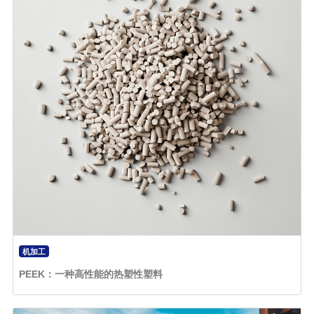
机加工
PEEK：一种高性能的热塑性塑料