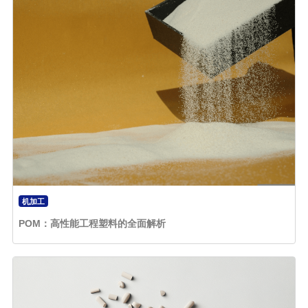
机加工
POM：高性能工程塑料的全面解析