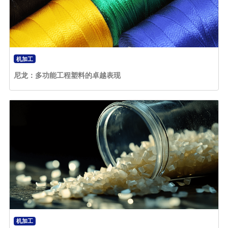
机加工
尼龙：多功能工程塑料的卓越表现
机加工