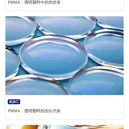
PMMA：透明塑料中的佼佼者
机加工
PMMA：透明塑料的杰出代表