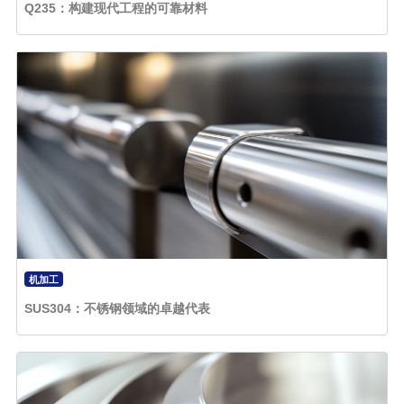
Q235：构建现代工程的可靠材料
机加工
SUS304：不锈钢领域的卓越代表