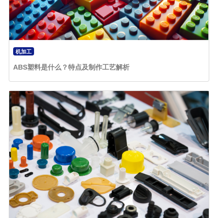
机加工
ABS塑料是什么？特点及制作工艺解析