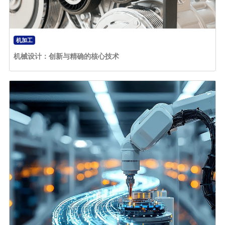
机加工
机械设计：创新与精确的核心技术