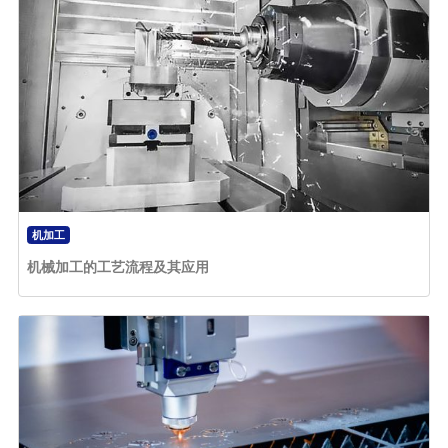
机加工
机械加工的工艺流程及其应用