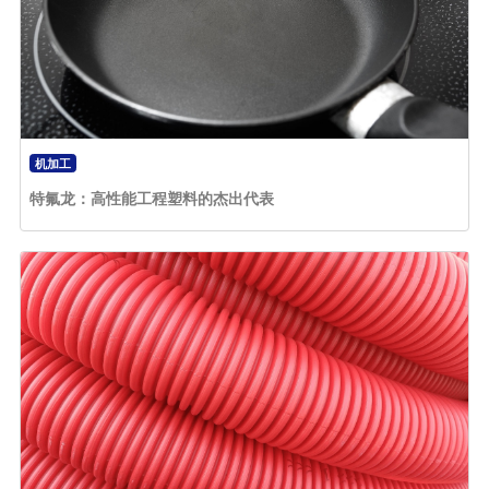
机加工
特氟龙：高性能工程塑料的杰出代表