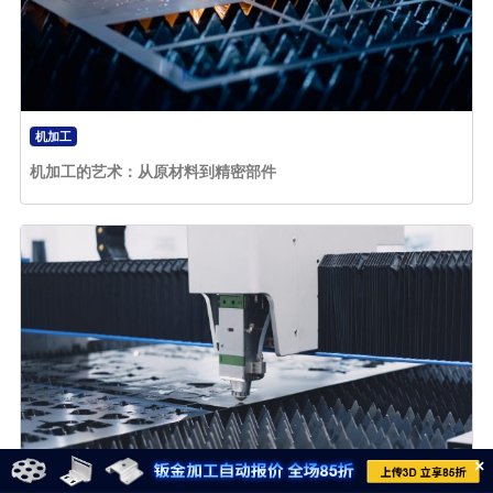
机加工
机加工的艺术：从原材料到精密部件
×