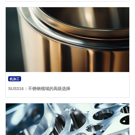
机加工
SUS316：不锈钢领域的高级选择