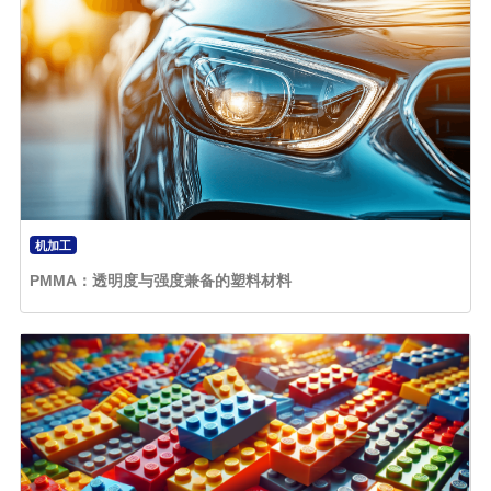
机加工
PMMA：透明度与强度兼备的塑料材料