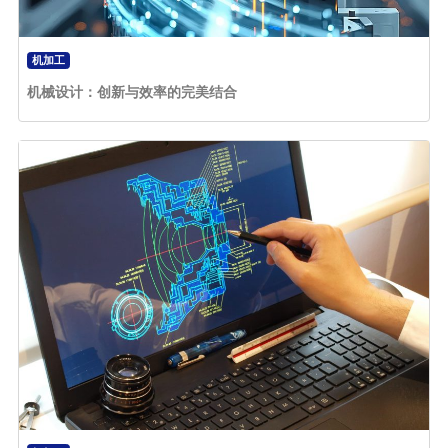
机加工
机械设计：创新与效率的完美结合