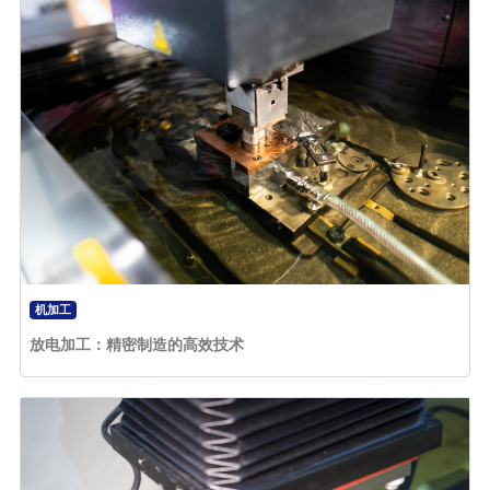
机加工
放电加工：精密制造的高效技术