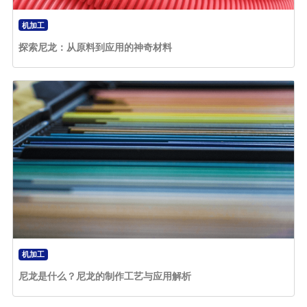
机加工
探索尼龙：从原料到应用的神奇材料
机加工
尼龙是什么？尼龙的制作工艺与应用解析