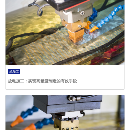
机加工
放电加工：实现高精度制造的有效手段