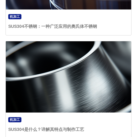
机加工
SUS304不锈钢：一种广泛应用的奥氏体不锈钢
机加工
SUS304是什么？详解其特点与制作工艺