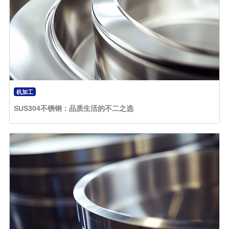
机加工
SUS304不锈钢：品质生活的不二之选