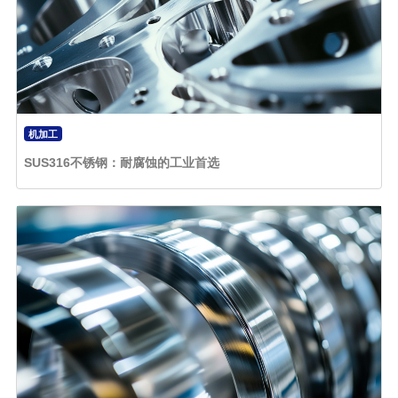
机加工
SUS316不锈钢：耐腐蚀的工业首选