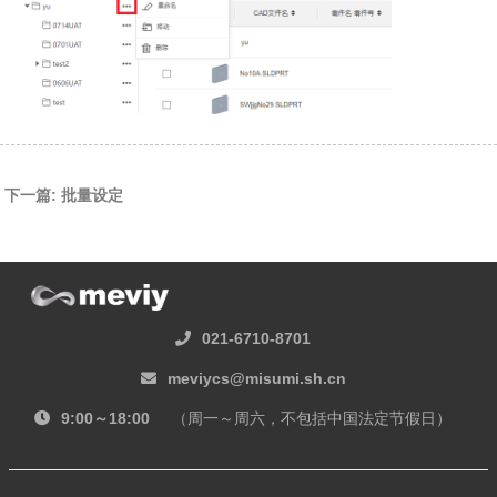
下一篇: 批量设定
021-6710-8701
meviycs@misumi.sh.cn
9:00～18:00
（周一～周六，不包括中国法定节假日）