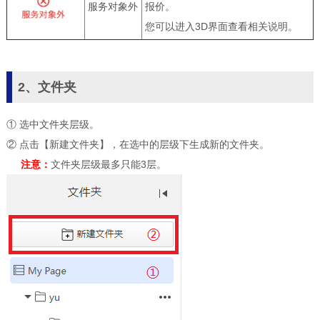
服务对象外
报价。
您可以进入3D界面查看相关说明。
2、文件夹
① 选中文件夹层级。
② 点击【新建文件夹】，在选中的层级下生成新的文件夹。
注意：
文件夹层级最多只能3层。