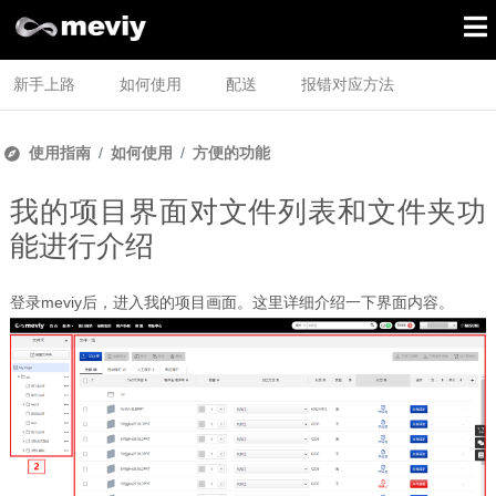
新手上路
如何使用
配送
报错对应方法
使用指南
如何使用
方便的功能
我的项目界面对文件列表和文件夹功
能进行介绍
登录meviy后，进入我的项目画面。这里详细介绍一下界面内容。