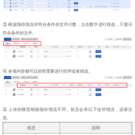
③ 根据报价情况对符合条件的文件计数，点击数字进行筛选，只显示
符合条件的文件。
④ 各项内容都可以按照需要进行排序或者筛选。
⑤ 上传的模型根据报价情况不同，状态会有以下这些情况，还请注
意。
状态
说明