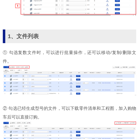
1、文件列表
① 勾选复数文件时，可以进行批量操作，还可以移动/复制/删除文
件。
② 勾选已经生成型号的文件，可以下载零件清单和工程图，加入购物
车后可以直接订购。