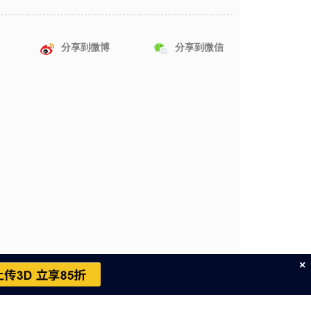
分享到微博
分享到微信
×