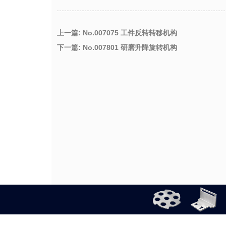
上一篇: No.007075 工件反转转移机构
下一篇: No.007801 研磨升降旋转机构