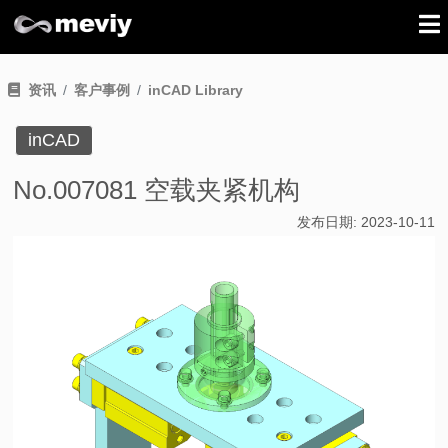
资讯
客户事例
inCAD Library
inCAD
No.007081 空载夹紧机构
发布日期:
2023-10-11