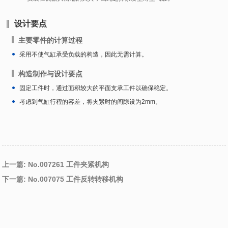
设计要点
主要零件的计算过程
采用不使气缸承受负载的构造，因此无需计算。
构造制作与设计要点
固定工件时，通过面积较大的平面支承工件以确保稳定。
考虑到气缸行程的容差，将夹紧时的间隙设为2mm。
上一篇: No.007261 工件夹紧机构
下一篇: No.007075 工件反转转移机构