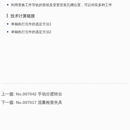
利用变换工件导轨的形状及变更安装孔槽位置，可以对应多种工件
技术计算链接
单轴执行元件的选定方法1
单轴执行元件的选定方法2
上一篇: No.007042 手动分度转台
下一篇: No.007017 流量检查夹具