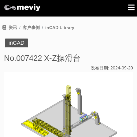
资讯
客户事例
inCAD Library
inCAD
No.007422 X-Z操滑台
发布日期:
2024-09-20