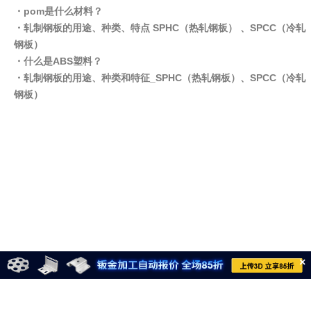
・pom是什么材料？
・轧制钢板的用途、种类、特点 SPHC（热轧钢板） 、SPCC（冷轧
钢板）
・什么是ABS塑料？
・轧制钢板的用途、种类和特征_SPHC（热轧钢板）、SPCC（冷轧
钢板）
×