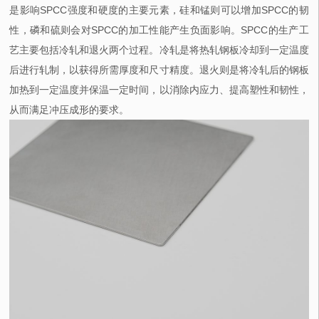
是影响SPCC强度和硬度的主要元素，硅和锰则可以增加SPCC的韧
性，磷和硫则会对SPCC的加工性能产生负面影响。SPCC的生产工
艺主要包括冷轧和退火两个过程。冷轧是将热轧钢板冷却到一定温度
后进行轧制，以获得所需厚度和尺寸精度。退火则是将冷轧后的钢板
加热到一定温度并保温一定时间，以消除内应力、提高塑性和韧性，
从而满足冲压成形的要求。