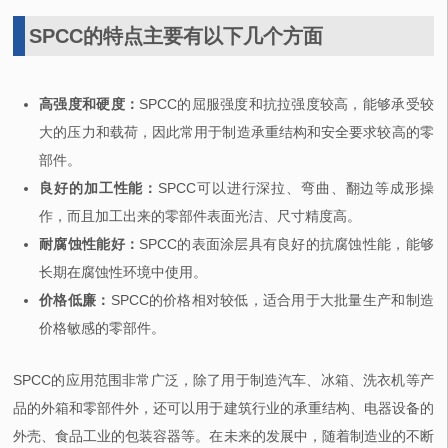
SPCC的特点主要有以下几个方面
高强度和硬度：
SPCC的屈服强度和抗拉强度较高，能够承受较
大的压力和载荷，因此常用于制造承重结构和安全要求较高的零
部件。
良好的加工性能：
SPCC可以进行深拉、弯曲、翻边等成形操
作，而且加工出来的零部件表面光洁、尺寸精度高。
耐腐蚀性能好：
SPCC的表面涂层具有良好的抗腐蚀性能，能够
长期在腐蚀性环境中使用。
价格低廉：
SPCC的价格相对较低，适合用于大批量生产和制造
价格敏感的零部件。
SPCC的应用范围非常广泛，除了用于制造汽车、冰箱、洗衣机等产
品的外箱和零部件外，还可以用于建筑行业的承重结构、电器设备的
外壳、食品工业的包装容器等。在未来的发展中，随着制造业的不断