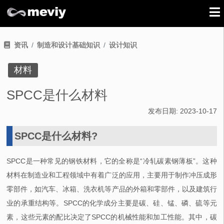
资讯
制造和设计基础知识
设计知识
材料
SPCC是什么材料
发布日期:
2023-10-17
SPCC是什么材料?
SPCC是一种常见的钢铁材料，它的全称是“冷轧碳素钢薄板”。这种
材料在制造业和工程领域中有着广泛的应用，主要用于制作冲压成形
零部件，如汽车、冰箱、洗衣机等产品的外箱和零部件，以及建筑行
业的承重结构等。SPCC的化学成分主要是碳、硅、锰、磷、硫等元
素，这些元素的配比决定了SPCC的机械性能和加工性能。其中，碳