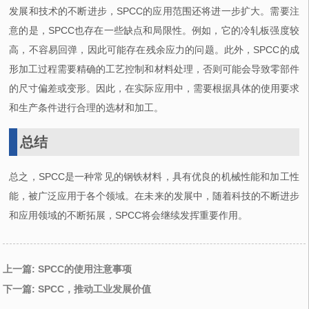
发展和技术的不断进步，SPCC的应用范围还将进一步扩大。需要注
意的是，SPCC也存在一些缺点和局限性。例如，它的冷轧板强度较
高，不容易回弹，因此可能存在残余应力的问题。此外，SPCC的成
形加工过程需要精确的工艺控制和材料处理，否则可能会导致零部件
的尺寸偏差或变形。因此，在实际应用中，需要根据具体的使用要求
和生产条件进行合理的选材和加工。
总结
总之，SPCC是一种常见的钢铁材料，具有优良的机械性能和加工性
能，被广泛应用于各个领域。在未来的发展中，随着科技的不断进步
和应用领域的不断拓展，SPCC将会继续发挥重要作用。
上一篇: SPCC的使用注意事项
下一篇: SPCC，推动工业发展价值