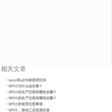
相关文章
・spcc和q235材质的区别
・SPCC为什么会生锈？
・SPCC的生产过程有哪些步骤？
・SPCC的生产过程有哪些步骤？
・SPCC的使用注意事项
・SPCC，推动工业发展价值