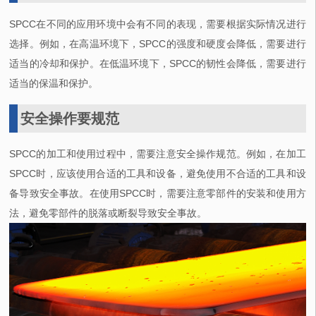
SPCC在不同的应用环境中会有不同的表现，需要根据实际情况进行
选择。例如，在高温环境下，SPCC的强度和硬度会降低，需要进行
适当的冷却和保护。在低温环境下，SPCC的韧性会降低，需要进行
适当的保温和保护。
安全操作要规范
SPCC的加工和使用过程中，需要注意安全操作规范。例如，在加工
SPCC时，应该使用合适的工具和设备，避免使用不合适的工具和设
备导致安全事故。在使用SPCC时，需要注意零部件的安装和使用方
法，避免零部件的脱落或断裂导致安全事故。