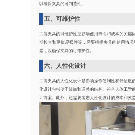
以确保夹具的可制造性。
五、可维护性
工装夹具的可维护性是影响使用寿命和成本的关键
期检查和更换易损件等，需要根据夹具的使用情况
素，以确保夹具的可维护性。
六、人性化设计
工装夹具的人性化设计是影响操作便利性和舒适度
化设计包括便于装卸和调整的结构、符合人体工学
计方案。此外，还需要考虑人性化设计的成本和效