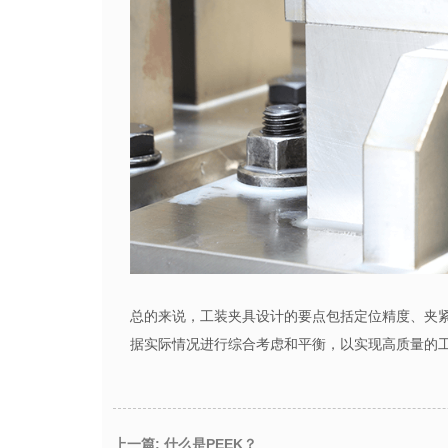
总的来说，工装夹具设计的要点包括定位精度、夹
据实际情况进行综合考虑和平衡，以实现高质量的
上一篇: 什么是PEEK？