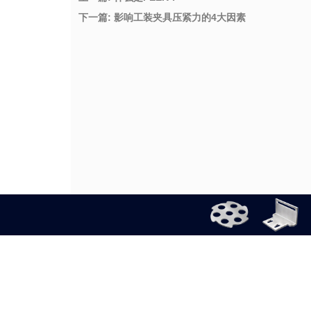
下一篇: 影响工装夹具压紧力的4大因素
公司介绍
隐私政策
使用规则