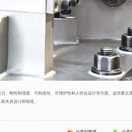
紧力、刚性和强度、可制造性、可维护性和人性化设计等方面。这些要点
工装夹具设计和制造。
分享到微博
分享