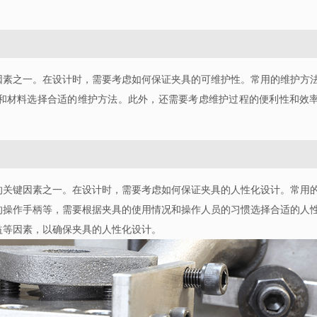
因素之一。在设计时，需要考虑如何保证夹具的可维护性。常用的维护方
和材料选择合适的维护方法。此外，还需要考虑维护过程的便利性和效
的关键因素之一。在设计时，需要考虑如何保证夹具的人性化设计。常用
的操作手柄等，需要根据夹具的使用情况和操作人员的习惯选择合适的人
益等因素，以确保夹具的人性化设计。