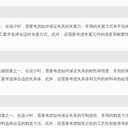
一。在设计时，需要考虑如何保证夹具的夹紧力。常用的夹紧方式有手动
工要求选择合适的夹紧方式。此外，还需要考虑夹紧元件的强度和耐磨
关键因素之一。在设计时，需要考虑如何保证夹具的刚性和强度。常用的
工要求选择合适的夹具体。此外，还需要考虑夹具体和元件的材料和热处
因素之一。在设计时，需要考虑如何保证夹具的可制造性。常用的制造方
材料选择合适的制造方法。此外，还需要考虑制造过程的工艺性和效率等