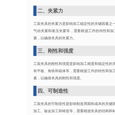
二、夹紧力
工装夹具的夹紧力是影响加工稳定性的关键因素之
气动夹紧和液压夹紧等，需要根据工件的特性和加
素，以确保夹具的夹紧力。
三、刚性和强度
工装夹具的刚性和强度是影响加工精度和稳定性的
有平板、角铁和箱体等，需要根据工件的特性和加
素，以确保夹具的刚性和强度。
四、可制造性
工装夹具的可制造性是影响制造周期和成本的关键
加工、钣金加工和铸造等，需要根据夹具的结构和