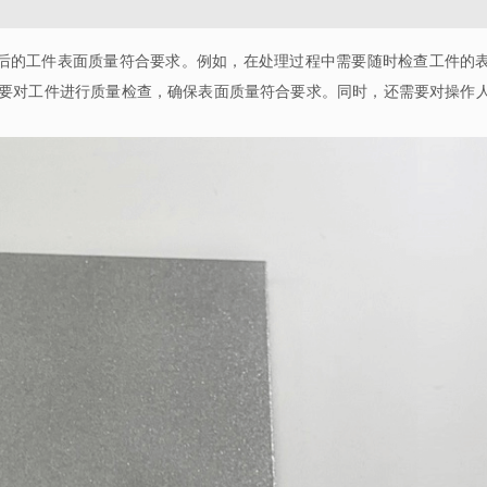
后的工件表面质量符合要求。例如，在处理过程中需要随时检查工件的
需要对工件进行质量检查，确保表面质量符合要求。同时，还需要对操作