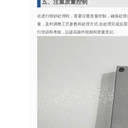
五、注重质量控制
在进行喷砂处理时，需要注重质量控制，确保处理
量，及时调整工艺参数和处理方式;在处理完成后
行培训和考核，以提高操作技能和质量意识。