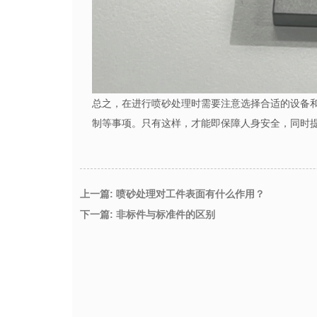
总之，在进行喷砂处理时需要注意选择合适的设备
制等事项。只有这样，才能即保障人身安全，同时
上一篇: 喷砂处理对工件表面有什么作用？
下一篇: 非标件与标准件的区别