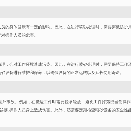
人员的身体健康有一定的影响。因此，在进行喷砂处理时，需要穿戴防护
音对操作人员的危害。
清理，会对工作环境造成污染。因此，在进行喷砂处理时，需要保持工作
喷砂设备进行维护和保养，以确保设备的正常运转以及延长使用寿命。
意外事故。例如，在搬运工件时需要轻拿轻放，避免工件掉落或砸伤操作
溅射到操作人员身上造成伤害。此外，还需要定期检查喷砂设备的安全性