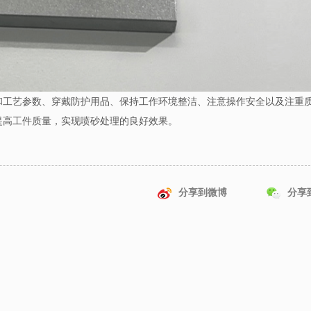
和工艺参数、穿戴防护用品、保持工作环境整洁、注意操作安全以及注重
提高工件质量，实现喷砂处理的良好效果。
分享到微博
分享