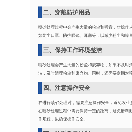
二、穿戴防护用品
喷砂处理过程中会产生大量的粉尘和噪音，对操作
如防尘口罩、防护眼镜、耳塞等，以减少粉尘和噪
三、保持工作环境整洁
喷砂处理会产生大量的粉尘和废弃物，如果不及时
洁，及时清理粉尘和废弃物。同时，还需要定期对
四、注意操作安全
在进行喷砂处理时，需要注意操作安全，避免发生
在喷砂处理过程中需要保持一定的距离，避免磨料
作规程，以确保操作安全。