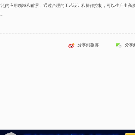
广泛的应用领域和前景。通过合理的工艺设计和操作控制，可以生产出高
求。
分享到微博
分享