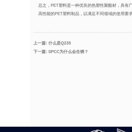
总之，
PET
塑料是一种优良的热塑性聚酯材，具有
高性能的
PET
塑料制品，以满足不同领域的使用要
上一篇: 什么是Q235
下一篇: SPCC为什么会生锈？