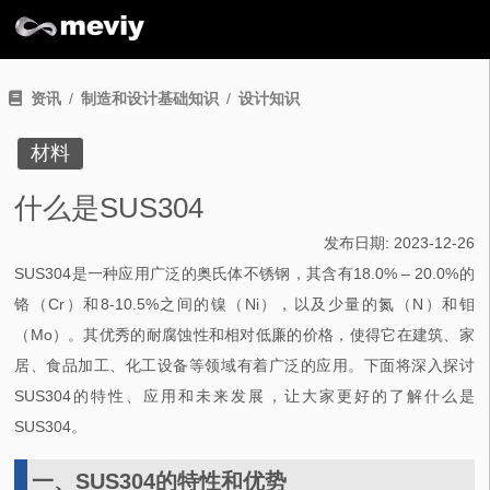
资讯
制造和设计基础知识
设计知识
材料
什么是SUS304
发布日期:
2023-12-26
SUS304是一种应用广泛的奥氏体不锈钢，其含有18.0% – 20.0%的
铬（Cr）和8-10.5%之间的镍（Ni），以及少量的氮（N）和钼
（Mo）。其优秀的耐腐蚀性和相对低廉的价格，使得它在建筑、家
居、食品加工、化工设备等领域有着广泛的应用。下面将深入探讨
SUS304的特性、应用和未来发展，让大家更好的了解什么是
SUS304。
一、SUS304的特性和优势