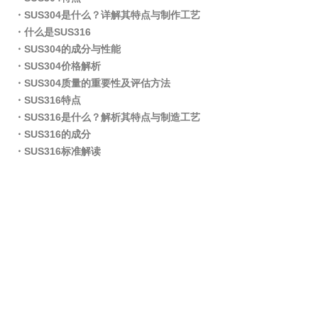
・SUS304是什么？详解其特点与制作工艺
・什么是SUS316
・SUS304的成分与性能
・SUS304价格解析
・SUS304质量的重要性及评估方法
・SUS316特点
・SUS316是什么？解析其特点与制造工艺
・SUS316的成分
・SUS316标准解读