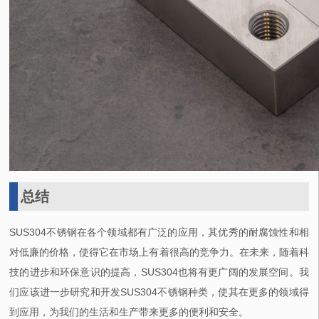
总结
SUS304不锈钢在各个领域都有广泛的应用，其优秀的耐腐蚀性和相
对低廉的价格，使得它在市场上有着很高的竞争力。在未来，随着科
技的进步和环保意识的提高，SUS304也将有更广阔的发展空间。我
们应该进一步研究和开发SUS304不锈钢种类，使其在更多的领域得
到应用，为我们的生活和生产带来更多的便利和安全。