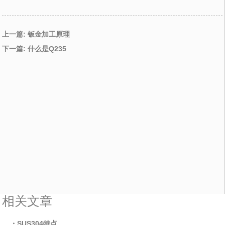
上一篇: 钣金加工原理
下一篇: 什么是Q235
相关文章
・SUS304特点