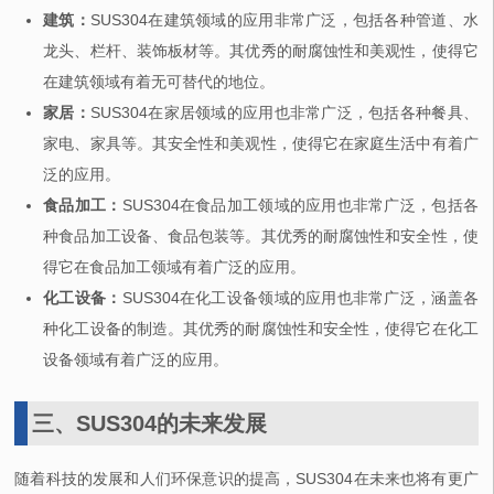
建筑：
SUS304在建筑领域的应用非常广泛，包括各种管道、水
龙头、栏杆、装饰板材等。其优秀的耐腐蚀性和美观性，使得它
在建筑领域有着无可替代的地位。
家居：
SUS304在家居领域的应用也非常广泛，包括各种餐具、
家电、家具等。其安全性和美观性，使得它在家庭生活中有着广
泛的应用。
食品加工：
SUS304在食品加工领域的应用也非常广泛，包括各
种食品加工设备、食品包装等。其优秀的耐腐蚀性和安全性，使
得它在食品加工领域有着广泛的应用。
化工设备：
SUS304在化工设备领域的应用也非常广泛，涵盖各
种化工设备的制造。其优秀的耐腐蚀性和安全性，使得它在化工
设备领域有着广泛的应用。
三、SUS304的未来发展
随着科技的发展和人们环保意识的提高，SUS304在未来也将有更广