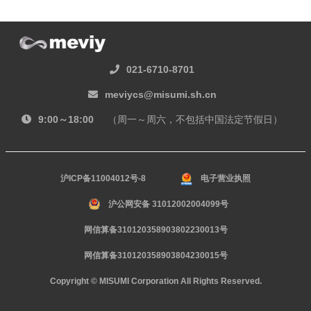
021-6710-8701
meviycs@misumi.sh.cn
9:00～18:00
（周一～周六，不包括中国法定节假日）
沪ICP备11004012号-8
电子营业执照
沪公网安备 31012002004099号
网信算备310120358903802230013号
网信算备310120358903804230015号
Copyright © MISUMI Corporation All Rights Reserved.