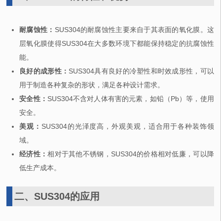
耐腐蚀性：
SUS304的耐腐蚀性主要来自于其表面的氧化膜。这
层氧化膜使得SUS304在大多数环境下都能保持稳定的抗腐蚀性
能。
良好的成形性：
SUS304具有良好的冷塑性和时效成形性，可以
用于制造各种复杂的形状，满足各种设计需求。
安全性：
SUS304不含对人体有害的元素，如铅（Pb）等，使用
安全。
美观：
SUS304的光泽度高，外观美观，适合用于各种装饰领
域。
经济性：
相对于其他不锈钢，SUS304的价格相对低廉，可以降
低生产成本。
二、SUS304的应用