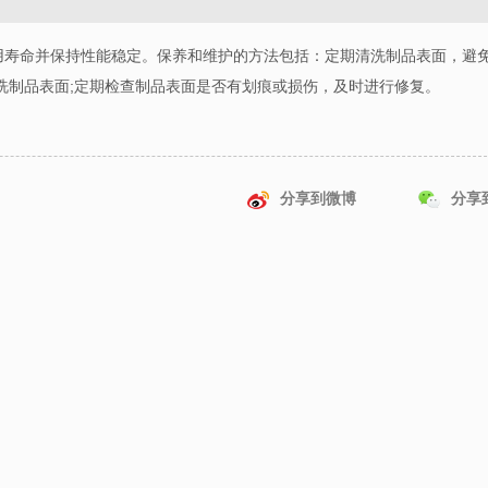
用寿命并保持性能稳定。保养和维护的方法包括：定期清洗制品表面，避
洗制品表面
;
定期检查制品表面是否有划痕或损伤，及时进行修复。
分享到微博
分享