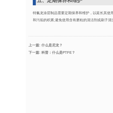
五、定期保养和维护
特氟龙涂层制品需要定期保养和维护，以延长其使
和污垢的积累
;
避免使用含有磨粒的清洁剂或刷子清
上一篇: 什么是尼龙？
下一篇: 科普：什么是PTFE？