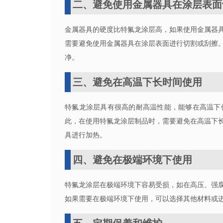
二、避免使用金属器具在涂层表面
金属器具的硬度比特氟龙涂层高，如果使用金属器
需要避免使用金属器具在涂层表面进行切割或刮擦
净。
三、避免在高温下长时间使用
特氟龙涂层具有很高的耐高温性能，能够在高温下
此，在使用特氟龙涂层制品时，需要避免在高温下
具进行加热。
四、避免在极端环境下使用
特氟龙涂层在极端环境下容易受损，如在高压、强
如果需要在极端环境下使用，可以选择其他材料或