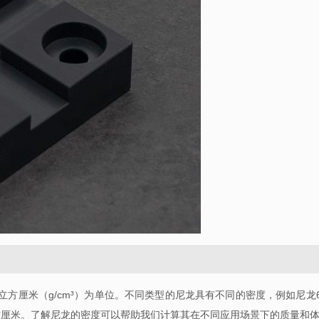
立方厘米（
g/cm³
）为单位。不同类型的尼龙具有不同的密度，例如尼龙
方厘米。了解尼龙的密度可以帮助我们计算其在不同应用场景下的质量和