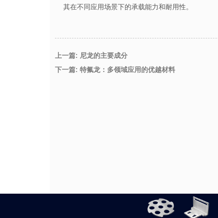
其在不同应用场景下的承载能力和耐用性。
上一篇: 尼龙的主要成分
下一篇: 特氟龙：多领域应用的优越材料