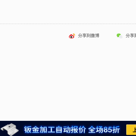
分享到微博
分享