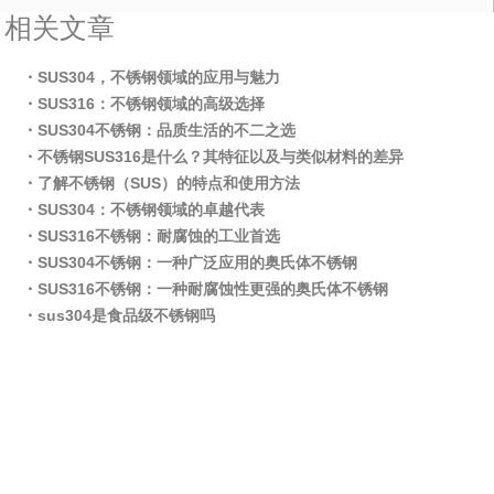
相关文章
・SUS304，不锈钢领域的应用与魅力
・SUS316：不锈钢领域的高级选择
・SUS304不锈钢：品质生活的不二之选
・不锈钢SUS316是什么？其特征以及与类似材料的差异
・了解不锈钢（SUS）的特点和使用方法
・SUS304：不锈钢领域的卓越代表
・SUS316不锈钢：耐腐蚀的工业首选
・SUS304不锈钢：一种广泛应用的奥氏体不锈钢
・SUS316不锈钢：一种耐腐蚀性更强的奥氏体不锈钢
・sus304是食品级不锈钢吗