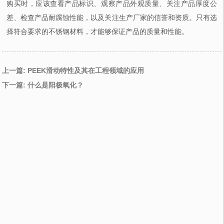
购买时，应该查看产品标识、观察产品外观质量、关注产品厚度公
差、检查产品耐腐蚀性能，以及关注生产厂家的信誉和资质。只有选
择符合要求的不锈钢材料，才能够保证产品的质量和性能。
上一篇: PEEK滑动特性及其在工程领域的应用
下一篇: 什么是阳极氧化？