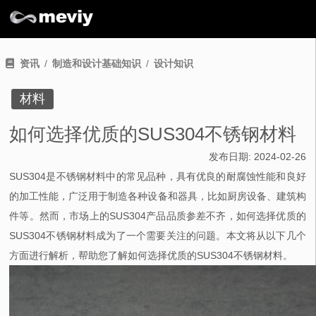
资讯
制造和设计基础知识
设计知识
材料
如何选择优质的SUS304不锈钢材料
发布日期:
2024-02-26
SUS304
是不锈钢材料中的常见品种，具有优良的耐腐蚀性能和良好
的加工性能，广泛用于制造各种设备和器具，比如厨房设备、建筑构
件等。然而，市场上的
SUS304
产品品质参差不齐，如何选择优质的
SUS304
不锈钢材料成为了一个需要关注的问题。本文将从以下几个
方面进行解析，帮助您了解如何选择优质的
SUS304
不锈钢材料。