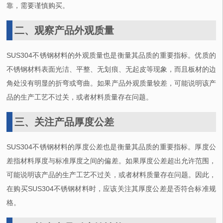
靠，需要谨慎购买。
二、观察产品外观质量
SUS304
不锈钢材料的外观质量也是衡量其品质的重要指标。优质的
不锈钢材料表面光洁、平整、无划痕、无起皮等现象，而且板材的边
角处没有明显的折弯或弯曲。如果产品外观质量较差，可能说明该产
品的生产工艺不过关，或者材料质量存在问题。
三、关注产品厚度公差
SUS304
不锈钢材料的厚度公差也是衡量其品质的重要指标。厚度公
差指材料厚度与标准厚度之间的偏差。如果厚度公差超出允许范围，
可能说明该产品的生产工艺不过关，或者材料质量存在问题。因此，
在购买
SUS304
不锈钢材料时，应该关注其厚度公差是否符合标准规
格。