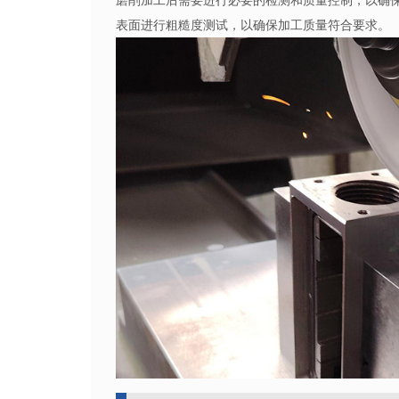
磨削加工后需要进行必要的检测和质量控制，以确
表面进行粗糙度测试，以确保加工质量符合要求。