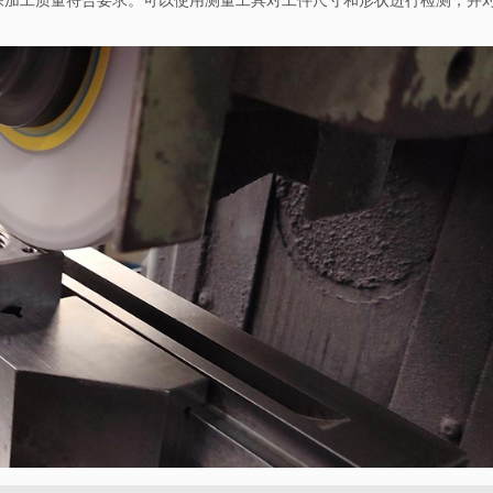
保加工质量符合要求。可以使用测量工具对工件尺寸和形状进行检测，并