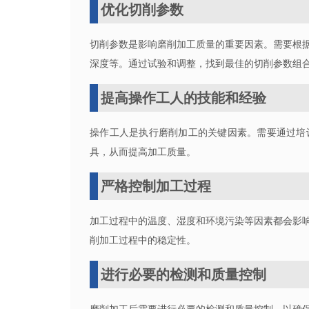
优化切削参数
切削参数是影响磨削加工质量的重要因素。需要根
深度等。通过试验和调整，找到最佳的切削参数组
提高操作工人的技能和经验
操作工人是执行磨削加工的关键因素。需要通过培
具，从而提高加工质量。
严格控制加工过程
加工过程中的温度、湿度和环境污染等因素都会影
削加工过程中的稳定性。
进行必要的检测和质量控制