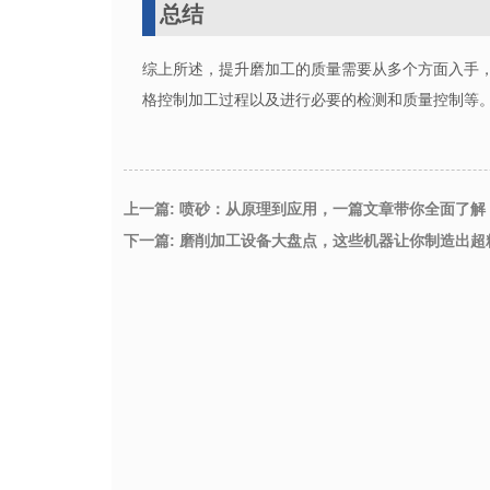
总结
综上所述，提升磨加工的质量需要从多个方面入手
格控制加工过程以及进行必要的检测和质量控制等
上一篇: 喷砂：从原理到应用，一篇文章带你全面了解
下一篇: 磨削加工设备大盘点，这些机器让你制造出超