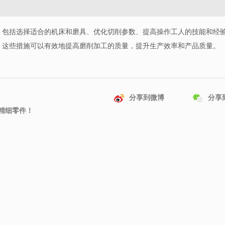
，包括选择适合的机床和磨具、优化切削参数、提高操作工人的技能和经
。这些措施可以有效地提高磨削加工的质量，提升生产效率和产品质量。
分享到微博
分享
精细零件！