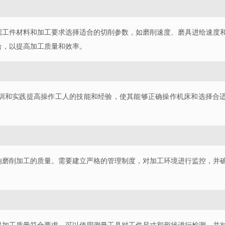
据工件材料和加工要求选择适合的切削参数，如磨削速度、磨具进给速度
合，以提高加工质量和效率。
训和实践提高操作工人的技能和经验，使其能够正确操作机床和选择合
响磨削加工的质量。需要建立严格的管理制度，对加工环境进行监控，并