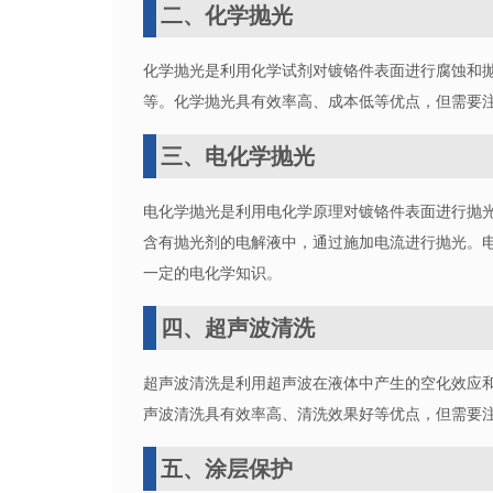
二、化学抛光
化学抛光是利用化学试剂对镀铬件表面进行腐蚀和
等。化学抛光具有效率高、成本低等优点，但需要
三、电化学抛光
电化学抛光是利用电化学原理对镀铬件表面进行抛
含有抛光剂的电解液中，通过施加电流进行抛光。
一定的电化学知识。
四、超声波清洗
超声波清洗是利用超声波在液体中产生的空化效应
声波清洗具有效率高、清洗效果好等优点，但需要
五、涂层保护