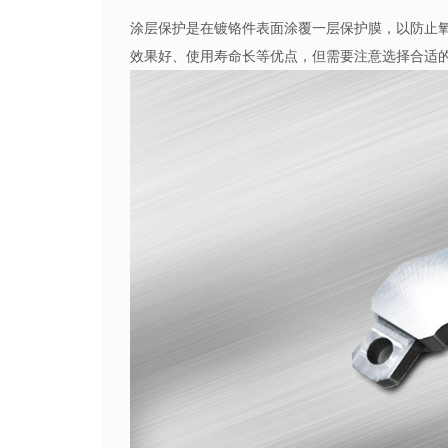
涂层保护是在镀铬件表面涂覆一层保护膜，以防止
效果好、使用寿命长等优点，但需要注意选择合适