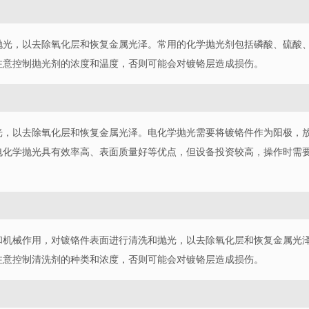
抛光，以去除氧化层和恢复金属光泽。常用的化学抛光剂包括磷酸、硫酸
注意控制抛光剂的浓度和温度，否则可能会对镀铬层造成损伤。
光，以去除氧化层和恢复金属光泽。电化学抛光需要将镀铬件作为阳极，
电化学抛光具有效率高、表面质量好等优点，但设备投资较高，操作时需
和机械作用，对镀铬件表面进行清洗和抛光，以去除氧化层和恢复金属光
注意控制清洗剂的种类和浓度，否则可能会对镀铬层造成损伤。