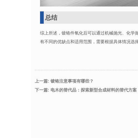
总结
综上所述，镀铬件氧化后可以通过机械抛光、化学
有不同的优缺点和适用范围，需要根据具体情况选
上一篇: 镀铬注意事项有哪些？
下一篇: 电木的替代品：探索新型合成材料的替代方案