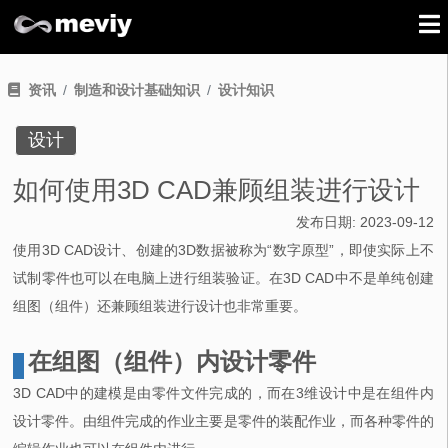
资讯
制造和设计基础知识
设计知识
设计
如何使用3D CAD兼顾组装进行设计
发布日期:
2023-09-12
使用3D CAD设计、创建的3D数据被称为“数字原型”，即使实际上不
试制零件也可以在电脑上进行组装验证。在3D CAD中不是单纯创建
组图（组件）还兼顾组装进行设计也非常重要。
在组图（组件）内设计零件
3D CAD中的建模是由零件文件完成的，而在3维设计中是在组件内
设计零件。由组件完成的作业主要是零件的装配作业，而各种零件的