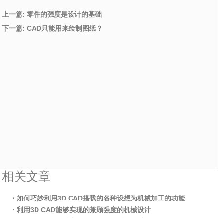
上一篇: 零件的强度是设计的基础
下一篇: CAD只能用来绘制图纸？
相关文章
・如何巧妙利用3D CAD搭载的各种设想为机械加工的功能
・利用3D CAD能够实现的兼顾强度的机械设计