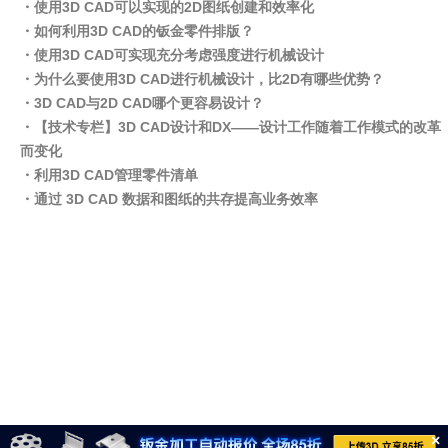
・使用3D CAD可以实现的2D图纸创建和效率化
・如何利用3D CAD的钣金零件排版？
・使用3D CAD可实现充分考虑强度进行机械设计
・为什么要使用3D CAD进行机械设计，比2D有哪些优势？
・3D CAD与2D CAD哪个更容易设计？
・【技术专栏】3D CAD设计和DX——设计工作随着工作模式的改革
而变化
・利用3D CAD管理零件清单
・通过 3D CAD 数据和图纸的共存提高业务效率
×