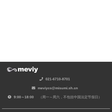
021-6710-8701
meviycs@misumi.sh.cn
9:00～18:00
（周一～周六，不包括中国法定节假日）