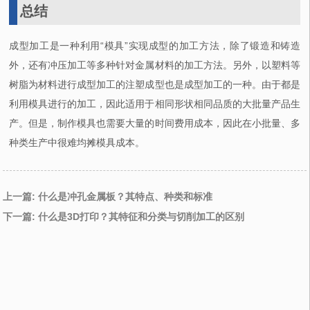
总结
成型加工是一种利用“模具”实现成型的加工方法，除了锻造和铸造
外，还有冲压加工等多种针对金属材料的加工方法。另外，以塑料等
树脂为材料进行成型加工的注塑成型也是成型加工的一种。由于都是
利用模具进行的加工，因此适用于相同形状相同品质的大批量产品生
产。但是，制作模具也需要大量的时间费用成本，因此在小批量、多
种类生产中很难均摊模具成本。
上一篇: 什么是冲孔金属板？其特点、种类和标准
下一篇: 什么是3D打印？其特征和分类与切削加工的区别