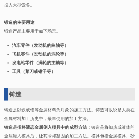
投入大型设备。
锻造的主要用途
锻造产品主要用于如下场景。
汽车零件（发动机的曲轴等）
飞机零件（发动机的涡轮等）
发电站零件（涡轮的主轴等）
工具（菜刀或钳子等）
铸造
铸造是以铁或铝等金属材料为对象的加工方法。铸造可以说是人类在
金属材料加工历史中，最早使用的加工方法。
铸造是指将液态金属倒入模具中的成型方法：
铸造是将加热成液体的
金属灌入模具后，让其冷却凝固的加工方法。模具包括金属模具、砂