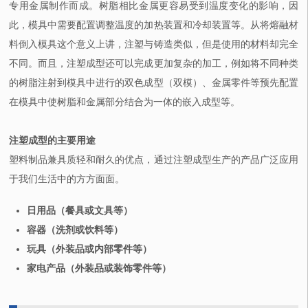
专用金属制作而成。树脂相比金属更容易受到温度变化的影响，因
此，模具中需要配置调整温度的加热装置和冷却装置等。从将熔融材
料倒入模具这个意义上讲，注塑与铸造类似，但是使用的材料却完全
不同。而且，注塑成型还可以完成更加复杂的加工，例如将不同种类
的树脂注射到模具中进行的双色成型（双模）、金属零件等预先配置
在模具中使树脂和金属部分结合为一体的嵌入成型等。
注塑成型的主要用途
塑料制品兼具质轻和耐久的优点，通过注塑成型生产的产品广泛应用
于我们生活中的方方面面。
日用品（餐具或文具等）
容器（洗剂或饮料等）
玩具（外装品或内部零件等）
家电产品（外装品或装饰零件等）