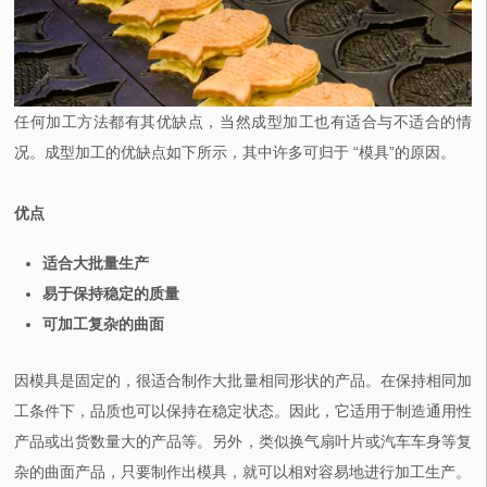
任何加工方法都有其优缺点，当然成型加工也有适合与不适合的情
况。成型加工的优缺点如下所示，其中许多可归于 “模具”的原因。
优点
适合大批量生产
易于保持稳定的质量
可加工复杂的曲面
因模具是固定的，很适合制作大批量相同形状的产品。在保持相同加
工条件下，品质也可以保持在稳定状态。因此，它适用于制造通用性
产品或出货数量大的产品等。另外，类似换气扇叶片或汽车车身等复
杂的曲面产品，只要制作出模具，就可以相对容易地进行加工生产。