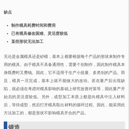
缺点
制作模具耗费时间和费用
已有模具修改困难、灵活度较低
某些形状无法加工
无论是金属模具还是砂模，基本上都要根据每个产品的形状来制作专
用的模具。由于模具不具备通用性，需要个别制作，因此制作模具本
身既费时又费钱。因此，它不适用于生产小批量、多类别的产品。而
且，模具一旦完成，基本上就不能做大的改动。若在量产后出现缺
陷，就必须在考虑对模具影响的基础上研究改善对策等，因此量产开
始后的灵活度较低。另外，成型加工本质上都是向模具中注入材料
后，等待成型，然后打开模具取出材料的循环过程。因此，能采用此
方法加工的，都是形状不影响模具开合的产品。
锻造