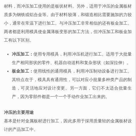
材料，而冲压加工使用的是板状材料。另外，适用于冲压的金属板材
质多为钢铁或铝合金等。由于材料较薄，和锻造相比需要施加的力较
小，通常在常温下进行加工。与冲压加工非常相似的还有板金加工。
两者都是利用模具使金属薄板变形的加工方法，但冲压加工和板金加
工有以下区别。
冲压加工：
使用专用模具，利用冲压机进行加工。适用于大批量
生产相同形状的零件、机器自动送料和复杂形状（如深拉伸）。
板金加工：
使用线性的通用模具，利用冲压制动设备进行加工。
其特点在于，模具具有通用性，可以对应小批量多种类产品的制
造，可灵活地应对设计变更。另一方面，它们不太适合批量生
产，因为零部件都是一个一个手动作业加工出来的。
冲压的主要用途
基本是针对金属板材进行加工，因此多用于採用质量轻的金属板材设
计的产品加工中。