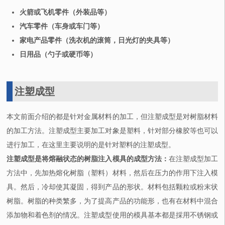
火箭或飞机零件（外装品等）
汽车零件（车身或车门等）
家电产品零件（洗衣机的滚筒，日光灯的夹具等）
日用品（勺子或硬币等）
注塑成型
本文前面介绍的都是针对金属材料的加工，但注塑成型是对树脂材料
的加工方法。注塑成型主要加工对象是塑料，针对部分橡胶等也可以
进行加工，在这里主要说明的是针对塑料的注塑成型。
注塑成型是将熔融状态的树脂注入模具的成型方法：
在注塑成型加工
方法中，先加热熔化树脂（塑料）材料，然后在压力的作用下注入模
具。然后，冷却使其凝固，得到产品的形状。材料包括颗粒或粉末状
树脂。树脂的种类繁多，为了提高产品的功能形，也有在材料中混合
添加物和着色剂的情况。注塑成型使用的模具基本都是採用不锈钢或