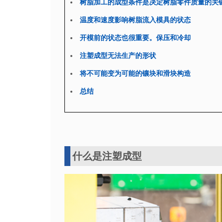
树脂加工的成型条件是决定树脂零件质量的关
温度和速度影响树脂流入模具的状态
开模前的状态也很重要。保压和冷却
注塑成型无法生产的形状
将不可能变为可能的镶块和滑块构造
总结
什么是注塑成型