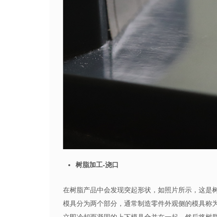
树脂加工-浇口
在树脂产品中会发现突起形状，如照片所示，这是
模具分为两个部分，通常制造零件外观侧的模具称