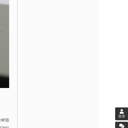
登录
使树脂