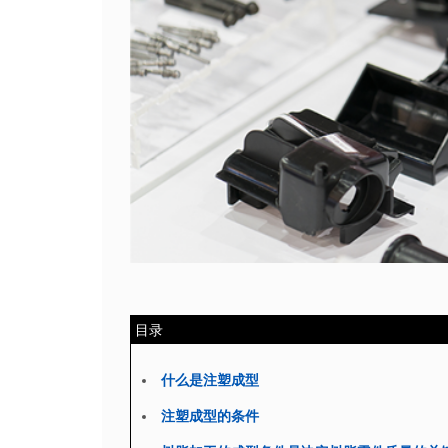
目录
什么是注塑成型
注塑成型的条件