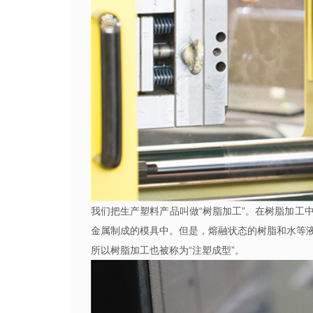
我们把生产塑料产品叫做“树脂加工”。在树脂加工
金属制成的模具中。但是，熔融状态的树脂和水等
所以树脂加工也被称为“注塑成型”。