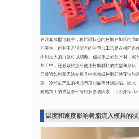
在注塑成型过程中，将熔融状态的树脂在加压的同
的零件。但并不是说所有的注塑加工总是在相同条
不用太大的力就可以切断。但如果是硬质木材，就只
加工中，还必须根据所使用树脂材料的类型和形状
导致诸如树脂无法在模具中流动或树脂部件无法脱
刻，冷却后产生的树脂凹痕明显等外观缺陷。因此
树脂加工的成型条件有很多影响因素，下面介绍几
温度和速度影响树脂流入模具的状