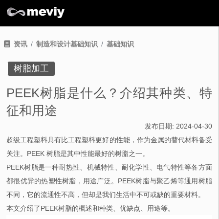
资讯
制造和设计基础知识
基础知识
树脂加工
PEEK树脂是什么？介绍其种类、特
征和用途
发布日期:
2024-04-30
超级工程塑料具有比工程塑料更好的性能，作为金属的替代材料备受
关注。PEEK 树脂是其中性能最好的树脂之一。
PEEK树脂是一种耐热性、机械特性、耐化学性、电气特性等各方面
都很优异的热塑性树脂，用途广泛。PEEK树脂与聚乙烯等通用树脂
不同，它的流通性不高，但却是我们生活中不可或缺的重要材料。
本文介绍了PEEK树脂的概述和种类、优缺点、用途等。