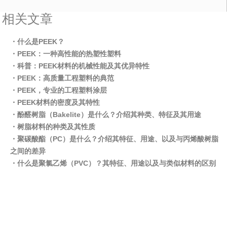
相关文章
・什么是PEEK？
・PEEK：一种高性能的热塑性塑料
・科普：PEEK材料的机械性能及其优异特性
・PEEK：高质量工程塑料的典范
・PEEK，专业的工程塑料涂层
・PEEK材料的密度及其特性
・酚醛树脂（Bakelite）是什么？介绍其种类、特征及其用途
・树脂材料的种类及其性质
・聚碳酸酯（PC）是什么？介绍其特征、用途、以及与丙烯酸树脂
之间的差异
・什么是聚氯乙烯（PVC）？其特征、用途以及与类似材料的区别