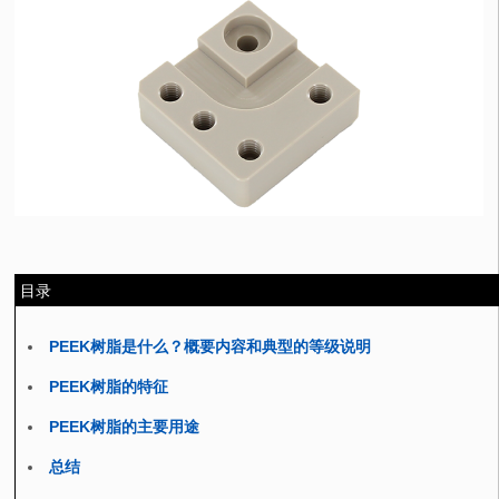
目录
PEEK树脂是什么？概要内容和典型的等级说明
PEEK树脂的特征
PEEK树脂的主要用途
总结