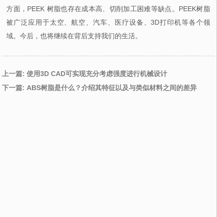
方面，PEEK 树脂也存在成本高、切削加工困难等缺点。PEEK树脂
被广泛应用于太空、航空、汽车、医疗设备、3D打印机等各个领
域。今后，也将继续在背后支持我们的生活。
上一篇: 使用3D CAD可实现充分考虑强度进行机械设计
下一篇: ABS树脂是什么？介绍其特征以及与类似材料之间的差异