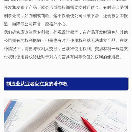
开发和发布了产品，就会形成侵权而需要支付赔偿金。有时还会受到
刑事处罚，如判刑或罚款。这不仅会使公司业绩下滑，还会被新闻报
道，而降低公司声誉，应格外小心。
我们确实应该注意专利权、外观设计权等，在产品开发时避免与其他
公司拥有的权利抵触，但是也有时不使用权利就无法成立产品。在这
种情况下，需要与权利人交涉，已获准使用权利。交涉材料一般是支
付权利使用费或转让对于对方而言具有同等价值的权利的使用权。
制造业从业者应注意的著作权