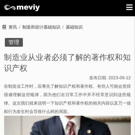
资讯
制造和设计基础知识
基础知识
管理
制造业从业者必须了解的著作权和知
识产权
发布日期:
2023-09-12
在制造业工作时，应事先了解知识产权和著作权。有些人可能会觉得
很难理解这些规律，因为他们在日常工作中并不经常意识到这些规
律。这次我们就来说明一下知识产权和著作权的相关内容以及万一侵
权行为发生时会导致什么样的局面。