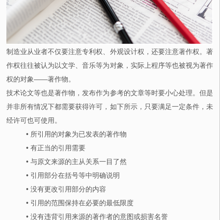
制造业从业者不仅要注意专利权、外观设计权，还要注意著作权。著
作权往往被认为以文学、音乐等为对象，实际上程序等也被视为著作
权的对象——著作物。
技术论文等也是著作物，发布作为参考的文章等时要小心处理。但是
并非所有情况下都需要获得许可，如下所示，只要满足一定条件，未
经许可也可使用。
• 所引用的对象为已发表的著作物
• 有正当的引用需要
• 与原文来源的主从关系一目了然
• 引用部分在括号等中明确说明
• 没有更改引用部分的内容
• 引用的范围保持在必要的最低限度
• 没有违背引用来源的著作者的意图或损害名誉