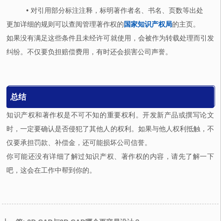
• 对引用部分标注注释，标明著作者名、书名、页数等出处
更加详细的规则可以查阅管理著作权的
国家知识产权局
的主页。
如果没有满足这些条件且未经许可就使用，会被作为转载处理而引发
纠纷。不仅要负担赔偿费用，有时还会损害公司声誉。
总结
知识产权和著作权是不可不知的重要权利。开发新产品或撰写论文
时，一定要确认是否侵犯了其他人的权利。如果与他人权利抵触，不
仅要承担罚款、补偿金，还可能损坏公司信誉。
你可能还没有详细了解过知识产权、著作权的内容，请先了解一下
吧，这会在工作中帮到你的。