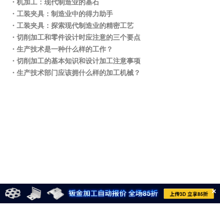
・机加工：现代制造业的基石
・工装夹具：制造业中的得力助手
・工装夹具：探索现代制造业的精密工艺
・切削加工和零件设计时应注意的三个要点
・生产技术是一种什么样的工作？
・切削加工的基本知识和设计加工注意事项
・生产技术部门应该拥什么样的加工机械？
×