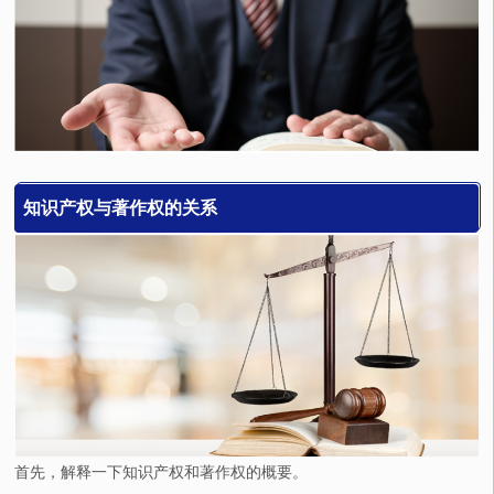
知识产权与著作权的关系
首先，解释一下知识产权和著作权的概要。