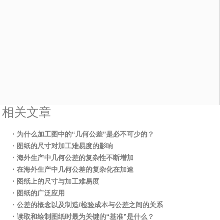
相关文章
・为什么加工图中的“几何公差”是必不可少的？
・图纸的尺寸对加工难易度的影响
・海外生产中几何公差的复杂性不断增加
・在海外生产中几何公差的复杂化在加速
・图纸上的尺寸与加工难易度
・图纸的广泛应用
・公差的概念以及制造/检验成本与公差之间的关系
・读取和绘制图纸时最为关键的“基准”是什么？