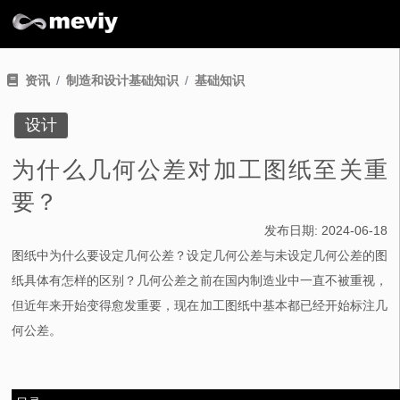
资讯
制造和设计基础知识
基础知识
设计
为什么几何公差对加工图纸至关重
要？
发布日期:
2024-06-18
图纸中为什么要设定几何公差？设定几何公差与未设定几何公差的图
纸具体有怎样的区别？几何公差之前在国内制造业中一直不被重视，
但近年来开始变得愈发重要，现在加工图纸中基本都已经开始标注几
何公差。