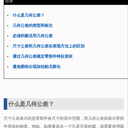
目录
什么是几何公差？
几何公差的类型和标注
必须积极活用几何公差
尺寸公差和几何公差在表现方法上的区别
通过几何公差规定零部件特征形状
避免图纸出现加拉帕戈斯化
什么是几何公差？
尺寸公差表示的是零部件各尺寸的容许范围，而几何公差则表示零部
件形状的精度。例如，如果要表达一个孔是完美的圆，就需要使用圆