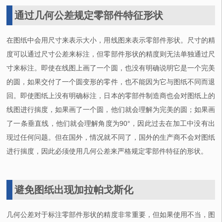
通过几何公差规定零部件特征形状
在图纸中会用尺寸来表示大小，用线图来表示零部件形状。尺寸的精
度可以通过尺寸公差来标注，但零部件形状的精度则无法单独通过尺
寸来标注。即使在线图上画了一个圆，也没有明确说明它是一个完美
的圆，如果交付了一个圆变形的零件，也不能因为它与图纸不同而退
回。即使图纸上没有明确标注，日本的零部件制造商也会对图纸上的
线图进行揣度，如果画了一个圆，他们就会理解为完美的圆；如果画
了一条垂直线，他们就会理解角度为90°，因此过去在加工中没有出
现过任何问题。但在国外，情况就不同了，国外的生产商不会对图纸
进行揣度，因此必须使用几何公差来严格规定零部件特征的形状。
避免图纸出现加拉帕戈斯化
几何公差对于标注零部件形状的精度非常重要，但如果使用不当，图