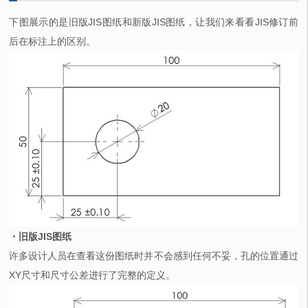
下图展示的是旧版JIS图纸和新版JIS图纸，让我们来看看JIS修订前
后在标注上的区别。
・旧版JIS图纸
许多设计人员在查看这份图纸时并不会感到任何不妥，孔的位置通过
XY尺寸和尺寸公差进行了完整的定义。