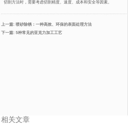
切割方法时，需要考虑切割精度、速度、成本和安全等因素。
上一篇: 喷砂除锈：一种高效、环保的表面处理方法
下一篇: 5种常见的亚克力加工工艺
相关文章