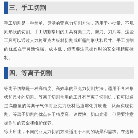
三、手工切割
手工切割是一种简单、灵活的亚克力切割方法，适用于小批量、不规
则形状的切割。手工切割常用的工具有美工刀、剪刀、刀片等。这些
工具可以通过人力将亚克力板材切割成所需的形状和尺寸。手工切割
的优点在于灵活性强、成本低，但需要注意操作时的安全和精度控
制。
四、等离子切割
等离子切割是一种高精度、高效率的亚克力切割方法，适用于各种形
状和尺寸的切割。等离子切割常用的工具有等离子切割机，它可以通
过高能量的等离子气体将亚克力板材迅速熔化并吹走，从而实现切
割。等离子切割的优点在于精度高、速度快、切口光滑，但需要注意
操作时的安全和维护保养。
综上所述，不同的亚克力切割方法适用于不同的场景和需求。在选择