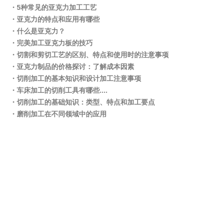
・5种常见的亚克力加工工艺
・亚克力的特点和应用有哪些
・什么是亚克力？
・完美加工亚克力板的技巧
・切割和剪切工艺的区别、特点和使用时的注意事项
・亚克力制品的价格探讨：了解成本因素
・切削加工的基本知识和设计加工注意事项
・车床加工的切削工具有哪些....
・切削加工的基础知识：类型、特点和加工要点
・磨削加工在不同领域中的应用