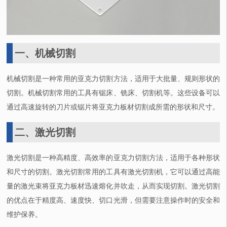
一、机械切割
机械切割是一种常用的亚克力切割方法，适用于大批量、规则形状的
切割。机械切割常用的工具有锯床、铣床、切割机等。这些设备可以
通过高速旋转的刀片或锯片将亚克力板材切割成所需的形状和尺寸。
二、激光切割
激光切割是一种高精度、高效率的亚克力切割方法，适用于各种形状
和尺寸的切割。激光切割常用的工具有激光切割机，它可以通过高能
量的激光束将亚克力板材迅速熔化并吹走，从而实现切割。激光切割
的优点在于精度高、速度快、切口光滑，但需要注意操作时的安全和
维护保养。