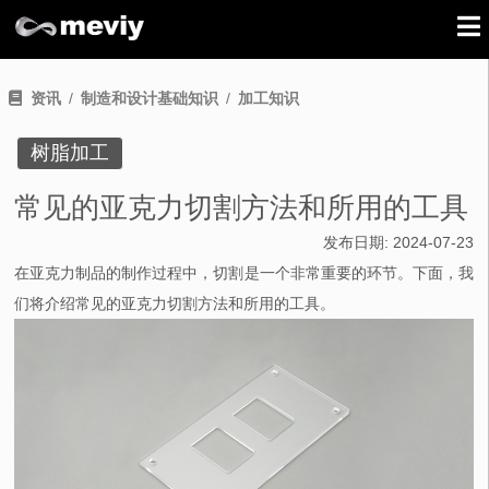
资讯
制造和设计基础知识
加工知识
树脂加工
常见的亚克力切割方法和所用的工具
发布日期:
2024-07-23
在亚克力制品的制作过程中，切割是一个非常重要的环节。下面，我
们将介绍常见的亚克力切割方法和所用的工具。