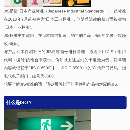
JIS是指“日本产业标准（Japanese Industrial Standards）”。该标准
在2019年7月前被称为“日本工业标准”，但随着法律的修订而被称为
“日本产业标准”。
JIS标准主要适用于在日本国内制造、销售的产品，每5年要做一次修
改和修订。
与产品和零件相对应的JIS通过编号进行管理，原则上用“JIS＋部门
代码＋编号”的组合来表示。例如以上述提到的干电池为例，其详细
内容就记载于“JIS C 8500”中。“JIS C 8500”中的“C”为部门代码，指
电气电子部门，编号为8500。
想要了解JIS标准的话，请参照所处理的零件和产品相对应的JIS。
什么是ISO？