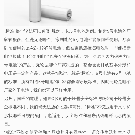
“标准”换个说法可以叫做“规定”。以5号电池为例。制造5号电池的厂
家有很多。但是无论哪个厂家制造的5号电池都能够同样使用。尽管
以前使用的是A公司的5号电池，但在更换遥控器电池时，即使把新
电池换成了B公司的电池也完全没有问题。为什么呢？因为被称为“5
号电池”的产品，无论是哪个厂家制造的，都会被设计成基本外形和
电压是一定的产品。这就是“规定”、就是“标准”。5号电池有5号电池
的标准，所有制造5号电池的厂家都会遵守该标准。因此无论是哪个
厂家的干电池，我们都可以同样使用。
另外，同样的道理，如果C公司的干燥器安全标准与D公司干燥器安
全标准不同，我们就无法放心地选择商品。“标准”不仅适用于尺寸和
形状那样可视的项目，也适用于安全标准和程序代码那样无形的项
目。
“标准”不仅会使零件和产品彼此具有互换性，还会使生活和生产活