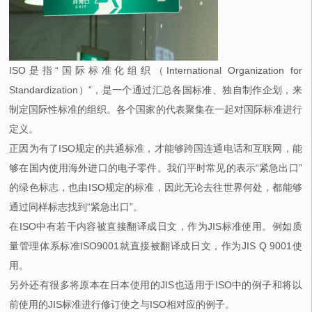
ISO是指“国际标准化组织（International Organization for
Standardization）”，是一个通过汇总各国标准、独自制作企划，来
制定国际性标准的组织。各个国家的代表聚集在一起对国际标准进行
定义。
正因为有了ISO规定的共通标准，才能够跨国连通电话和互联网，能
够在国内使用海外进口的电子零件。我们平时常见的表示“紧急出口”
的绿色标志，也由ISO规定的标准，因此无论去往世界何处，都能够
通过同样标志找到“紧急出口”。
在ISO中有若干内容被直接翻译成日文，作为JIS标准使用。例如质
量管理体系标准ISO9001就直接被翻译成日文，作为JIS Q 9001使
用。
另外还有很多将原本在日本使用的JIS也适用于ISO中的例子和将以
前使用的JIS标准进行修订使之与ISO相对应的例子。