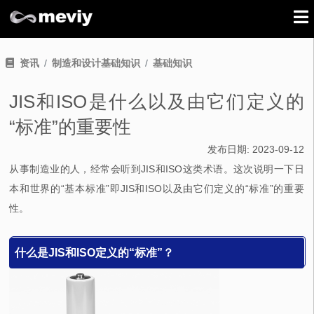
资讯
制造和设计基础知识
基础知识
JIS和ISO是什么以及由它们定义的
“标准”的重要性
发布日期:
2023-09-12
从事制造业的人，经常会听到JIS和ISO这类术语。这次说明一下日
本和世界的“基本标准”即JIS和ISO以及由它们定义的“标准”的重要
性。
什么是JIS和ISO定义的“标准”？