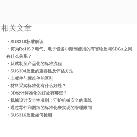
相关文章
・SUS316标准解读
・何为RoHS？电气、电子设备中限制使用的有害物质与SDGs之间
有什么关系？
・从试制至产品化的标准流程
・SUS304质量的重要性及评估方法
・非标件与标准件的区别
・材料采购标准化有什么好处？
・3D设计标准化的好处有哪些？
・机械设计安全性准则：守护机械安全的底线
・通过零件和图纸的标准化来实现的管理限制
・SUS316质量如何检测