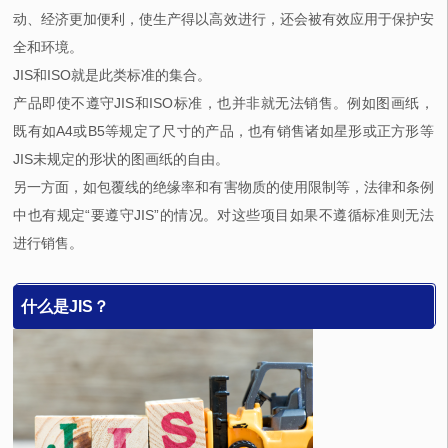
动、经济更加便利，使生产得以高效进行，还会被有效应用于保护安
全和环境。
JIS和ISO就是此类标准的集合。
产品即使不遵守JIS和ISO标准，也并非就无法销售。例如图画纸，
既有如A4或B5等规定了尺寸的产品，也有销售诸如星形或正方形等
JIS未规定的形状的图画纸的自由。
另一方面，如包覆线的绝缘率和有害物质的使用限制等，法律和条例
中也有规定“要遵守JIS”的情况。对这些项目如果不遵循标准则无法
进行销售。
什么是JIS？