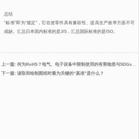
总结
“标准”即为“规定”，它在使零件具有兼容性、提高生产效率方面不可
或缺。汇总日本国内标准的是JIS，汇总国际标准的是ISO。
上一篇: 何为RoHS？电气、电子设备中限制使用的有害物质与SDGs之间有什么关系？
下一篇: 读取和绘制图纸时最为关键的“基准”是什么？