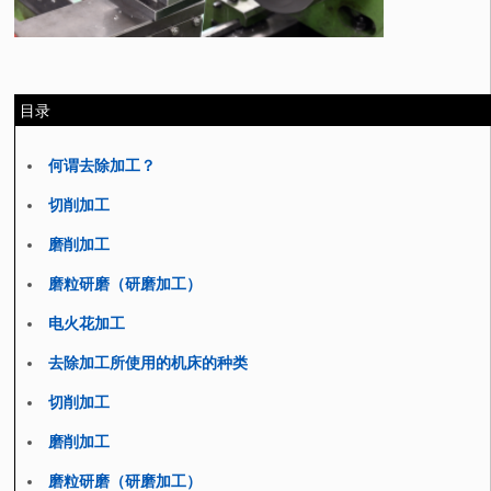
目录
何谓去除加工？
切削加工
磨削加工
磨粒研磨（研磨加工）
电火花加工
去除加工所使用的机床的种类
切削加工
磨削加工
磨粒研磨（研磨加工）