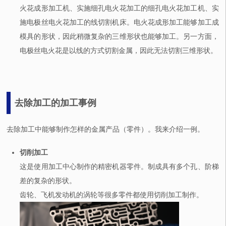
火花成形加工机、实施细孔电火花加工的细孔电火花加工机、实
施电极丝电火花加工的线切割机床。电火花成形加工能够加工成
模具的形状，因此稍微复杂的三维形状也能够加工。另一方面，
电极丝电火花是以线的方式切割金属，因此无法切割三维形状。
去除加工的加工事例
去除加工中能够制作怎样的金属产品（零件）。我来介绍一例。
切削加工
这是使用加工中心制作的精密机器零件。制成具有多个孔、阶梯
差的复杂的形状。
齿轮、飞机发动机的涡轮等很多零件都使用切削加工制作。