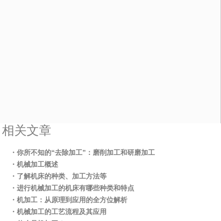
相关文章
・你所不知的“去除加工”：磨削加工和研磨加工
・机械加工概述
・了解机床的种类、加工方法等
・进行机械加工的机床有哪些种类和特点
・机加工：从原理到应用的全方位解析
・机械加工的工艺流程及其应用