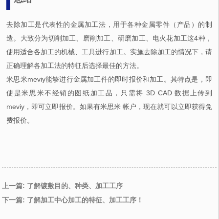
去除加工是代表性的金属加工法，用于各种金属零件（产品）的制
造。大致分为切削加工、磨削加工、研磨加工、电火花加工这4种，
使用适合各加工的机械、工具进行加工。实施去除加工的情况下，请
正确理解各加工法的特征后选择最佳的方法。
米思米meviy能够进行金属加工件的即时报价和加工。其特点是，即
使是米思米不经销的图纸加工品，只需将 3D CAD 数据上传到
meviy，即可立即报价。如果有米思米 帐户，现在就可以立即获得免
费报价。
上一篇: 了解镀敷目的、种类、加工工序
下一篇: 了解加工中心加工的特征、加工工序！