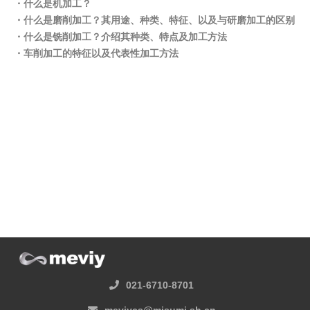
・什么是机加工？
・什么是磨削加工？其用途、种类、特征、以及与研磨加工的区别
・什么是铣削加工？介绍其种类、特点及加工方法
・车削加工的特征以及代表性加工方法
021-6710-8701