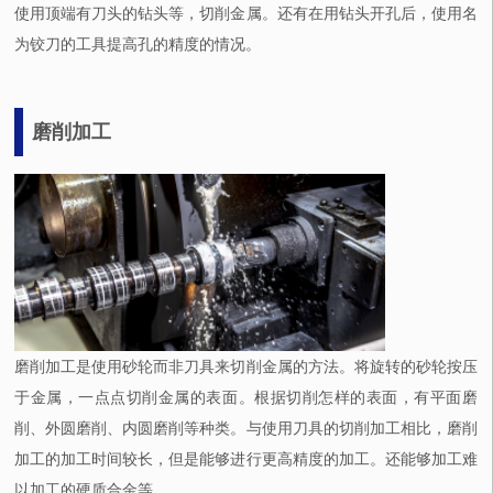
使用顶端有刀头的钻头等，切削金属。还有在用钻头开孔后，使用名
为铰刀的工具提高孔的精度的情况。
磨削加工
磨削加工是使用砂轮而非刀具来切削金属的方法。将旋转的砂轮按压
于金属，一点点切削金属的表面。根据切削怎样的表面，有平面磨
削、外圆磨削、内圆磨削等种类。与使用刀具的切削加工相比，磨削
加工的加工时间较长，但是能够进行更高精度的加工。还能够加工难
以加工的硬质合金等。