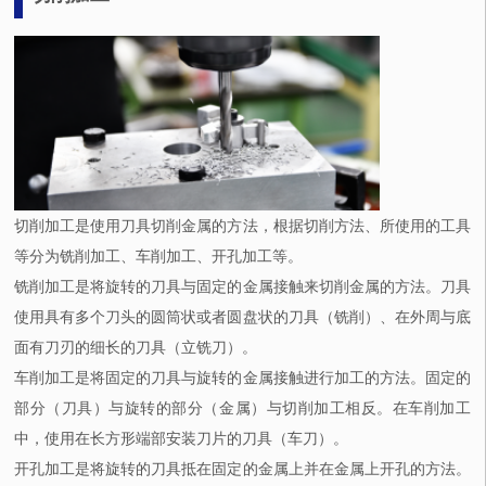
切削加工是使用刀具切削金属的方法，根据切削方法、所使用的工具
等分为铣削加工、车削加工、开孔加工等。
铣削加工是将旋转的刀具与固定的金属接触来切削金属的方法。刀具
使用具有多个刀头的圆筒状或者圆盘状的刀具（铣削）、在外周与底
面有刀刃的细长的刀具（立铣刀）。
车削加工是将固定的刀具与旋转的金属接触进行加工的方法。固定的
部分（刀具）与旋转的部分（金属）与切削加工相反。在车削加工
中，使用在长方形端部安装刀片的刀具（车刀）。
开孔加工是将旋转的刀具抵在固定的金属上并在金属上开孔的方法。