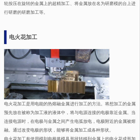
轮按压在旋转的金属上的超精加工、将金属放在名为研磨模的台上进
行研磨的研磨加工等。
电火花加工
电火花加工是用电能的热熔融金属进行加工的方法。将想加工的金属
预先放在被称为加工液的液体中，将与电源连接的电极靠近金属。当
连接电源时，在电极与金属之间产生电弧放电，电极附近的金属被熔
融。通过改变电极的形状，能够将金属加工成各种形状。
电火花加工有使用模刻电极将模具形状转移到金属上的电火花成形加