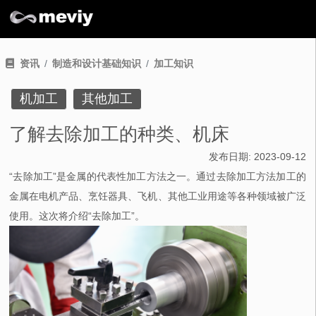
资讯
制造和设计基础知识
加工知识
机加工
其他加工
了解去除加工的种类、机床
发布日期:
2023-09-12
“去除加工”是金属的代表性加工方法之一。通过去除加工方法加工的
金属在电机产品、烹饪器具、飞机、其他工业用途等各种领域被广泛
使用。这次将介绍“去除加工”。