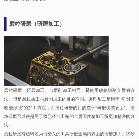
磨粒研磨（研磨加工）
磨粒研磨（研磨加工）与磨削加工相同，是使用砂轮切削金属的方
法。但是磨粒加工与磨削加工的目的不同。磨削加工是用于“切削来
改变形状”的加工方法，而磨粒研磨的目的在于“研磨调整表面”。磨
粒研磨可以说是用于将已经加工完的金属零件精加工得更加精密的方
法。
磨粒研磨有旋转名为珩磨头的工具研磨金属内表面的珩磨加工、将砂