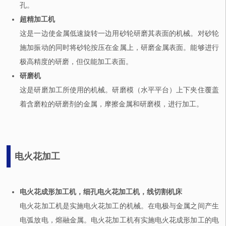
孔。
超精加工机
这是一边使金属低速旋转一边用砂轮研磨其表面的机械。对砂轮
施加振动的同时将砂轮按压在金属上，研磨金属表面。能够进行
极高精度的研磨，但仅能加工表面。
研磨机
这是研磨加工所使用的机械。研磨模（水平平台）上下夹住覆盖
着含磨粒的研磨剂的金属，摩擦金属和研磨模，进行加工。
电火花加工
电火花成形加工机，细孔电火花加工机，线切割机床
电火花加工机是实施电火花加工的机械。在电极与金属之间产生
电弧放电，熔融金属。电火花加工机有实施电火花成形加工的电