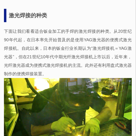
激光焊接的种类
下面让我们看看适合钣金加工的手焊的激光焊接的种类。从20世纪
90年代起，在日本率先开始普及的是使用YAG激光器的便携式激光
焊接机。自此以来，日本的钣金行业长期认为“激光焊接机＝YAG激
光器”，但在21世纪10年代中期光纤激光焊接机上市以后，近年来，
光纤激光器成为便携式激光焊接机的主流。此外还有利用盘式激光器
制作的便携焊接装置。