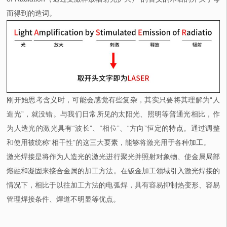
而得到的造词。
刚开始思考含义时，可能会感觉有些复杂，其实只要将其理解为“人
造光”，就没错。与我们日常所见的太阳光、照明等普通光相比，作
为人造光的激光具有“波长”、“相位”、“方向”恒定的特点。通过调整
和使用被统称“相干性”的这三大要素，能够将激光用于各种加工。
激光焊接是将作为人造光的激光进行聚光并照射对象物、使金属局部
熔融和凝固来接合金属的加工方法。在钣金加工领域引入激光焊接的
情况下，相比于以往加工方法的电弧焊，具有容易抑制热变形、容易
管理焊接条件、焊道不明显等优点。