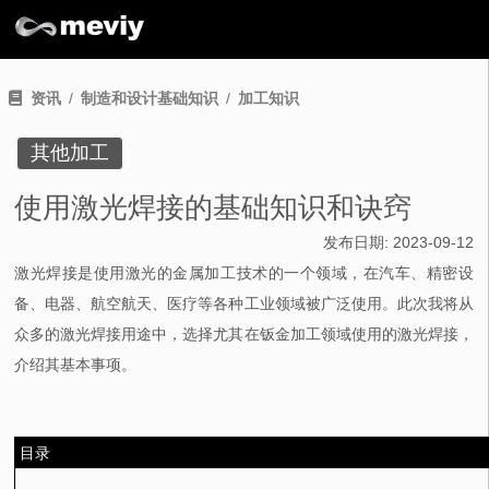
资讯
制造和设计基础知识
加工知识
其他加工
使用激光焊接的基础知识和诀窍
发布日期:
2023-09-12
激光焊接是使用激光的金属加工技术的一个领域，在汽车、精密设
备、电器、航空航天、医疗等各种工业领域被广泛使用。此次我将从
众多的激光焊接用途中，选择尤其在
钣金加工
领域使用的激光焊接，
介绍其基本事项。
目录