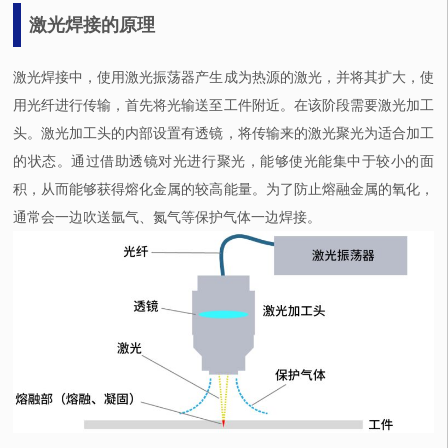
激光焊接的原理
激光焊接中，使用激光振荡器产生成为热源的激光，并将其扩大，使
用光纤进行传输，首先将光输送至工件附近。在该阶段需要激光加工
头。激光加工头的内部设置有透镜，将传输来的激光聚光为适合加工
的状态。通过借助透镜对光进行聚光，能够使光能集中于较小的面
积，从而能够获得熔化金属的较高能量。为了防止熔融金属的氧化，
通常会一边吹送氩气、氮气等保护气体一边焊接。