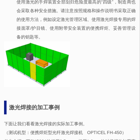
使用激光的手焊装置全部划归危险度最高的“四级”，制造商也
会采取各种安全措施。请注意按照规格和操作说明书采取正确
的使用方法，例如设定激光管理区域、使用激光焊接专用的焊
接面罩/护目镜、使用附带安全装置的便携焊炬、妥善管理设
备的钥匙等。
激光焊接的加工事例
下面让我们看看激光焊接的实际加工事例。
（测试机型：便携焊炬型光纤激光焊接机 OPTICEL FH-450）