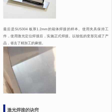
最后是SUS304 板厚1.2mm的箱体焊接的样本。使用夹具保持工
件，使用激光定位焊接后，实施正式焊接。以较低的变形完成了产
品，省去了精加工的麻烦。
激光焊接的诀窍