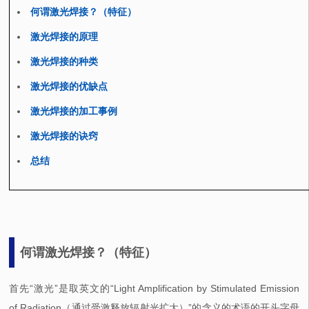
何谓激光焊接？（特征）
激光焊接的原理
激光焊接的种类
激光焊接的优缺点
激光焊接的加工事例
激光焊接的诀窍
总结
何谓激光焊接？（特征）
首先“激光”是取英文的“Light Amplification by Stimulated Emission
of Radiation（通过受激释放辐射光扩大）”的含义的术语的开头字母