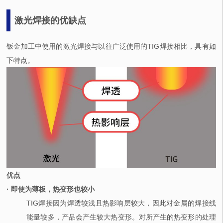
激光焊接的优缺点
钣金加工中使用的激光焊接与以往广泛使用的TIG焊接相比，具有如
下特点。
优点
· 即使为薄板，热变形也较小
TIG焊接因为焊透较浅且热影响层较大，因此对金属的焊接线
能量较多，产品会产生较大热变形。对所产生的热变形的处理