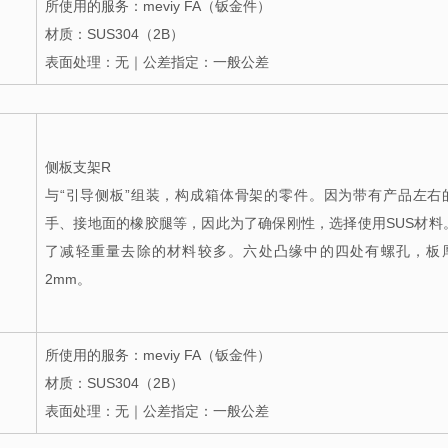
所使用的服务：meviy FA（钣金件）
材质：SUS304（2B）
表面处理：无｜公差指定：一般公差
侧板支架R
与“引导侧板”组装，构成箱体骨架的零件。因为带有产品左右
手、接地面的橡胶腿等，因此为了确保刚性，选择使用SUS材料
了减轻重量去除的材料较多。六处凸缘中的四处有螺孔，板
2mm。
所使用的服务：meviy FA（钣金件）
材质：SUS304（2B）
表面处理：无｜公差指定：一般公差