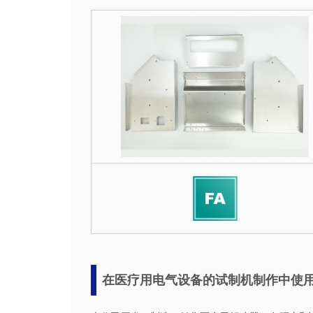
在医疗用电气设备的试制机制作中使用m