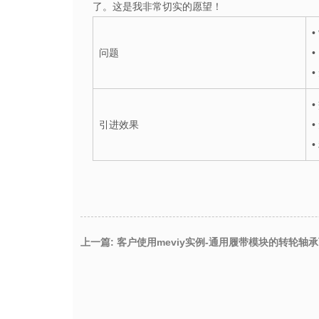
了。这是我非常切实的愿望！
问题
引进效果