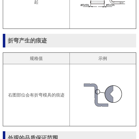
起
折弯产生的痕迹
规格值
示例
右图部位会有折弯模具的痕迹
外观的品质保证范围