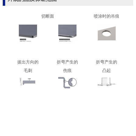
切断面
喷涂时的吊痕
拔出方向的
折弯产生的
折弯产生的
毛刺
伤痕
凸起