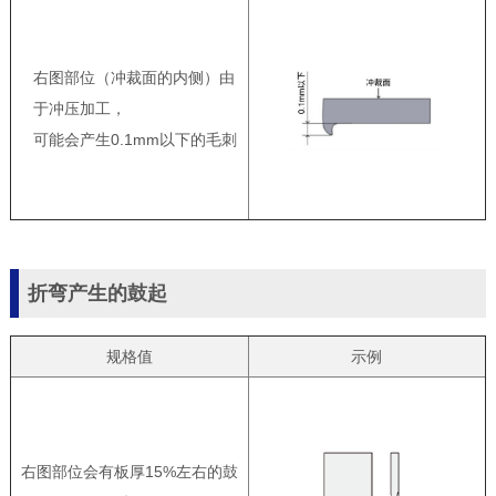
右图部位（冲裁面的内侧）由
于冲压加工，
可能会产生0.1mm以下的毛刺
折弯产生的鼓起
规格值
示例
右图部位会有板厚15%左右的鼓