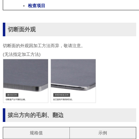
检查项目
切断面外观
切断面的外观因加工方法而异，敬请注意。
(无法指定加工方法)
拔出方向的毛刺、翻边
规格值
示例