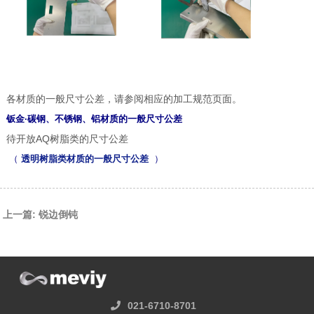
各材质的一般尺寸公差，请参阅相应的加工规范页面。
钣金·碳钢、不锈钢、铝材质的一般尺寸公差
待开放AQ树脂类的尺寸公差
（
透明树脂类材质的一般尺寸公差
）
上一篇: 锐边倒钝
021-6710-8701