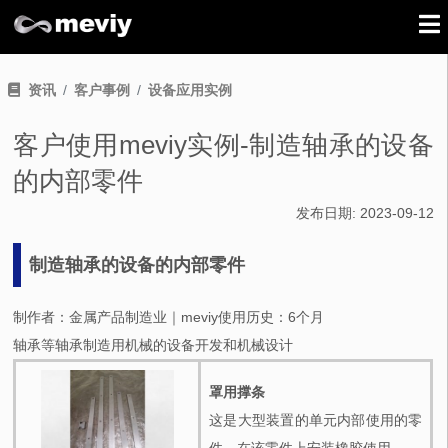
资讯
客户事例
设备应用实例
客户使用meviy实例-制造轴承的设备
的内部零件
发布日期:
2023-09-12
制造轴承的设备的内部零件
制作者：金属产品制造业｜meviy使用历史：6个月
轴承等轴承制造用机械的设备开发和机械设计
罩用撑条
这是大型装置的单元内部使用的零