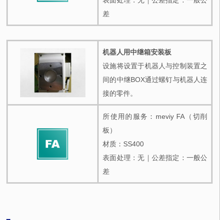
表面处理：无｜公差指定：一般公
差
机器人用中继箱安装板
设施将设置于机器人与控制装置之
间的中继BOX通过螺钉与机器人连
接的零件。
所使用的服务：meviy FA（切削
板）
材质：SS400
表面处理：无｜公差指定：一般公
差