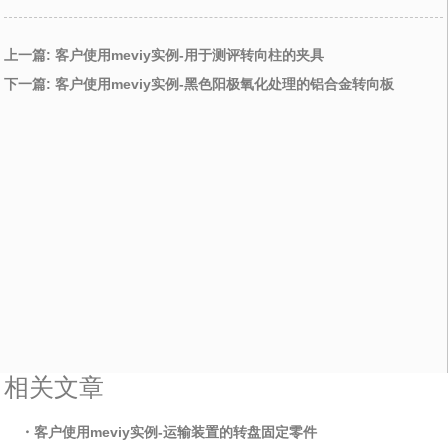
上一篇: 客户使用meviy实例-用于测评转向柱的夹具
下一篇: 客户使用meviy实例-黑色阳极氧化处理的铝合金转向板
相关文章
・客户使用meviy实例-运输装置的转盘固定零件