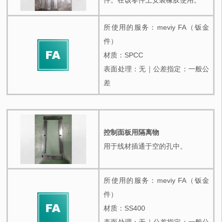
件。在该零件上安装橡胶使用。
所使用的服务：meviy FA（钣金
件）
材质：SPCC
表面处理：无｜公差指定：一般公
差
控制面板用隔离物
用于线材插通于空的孔中。
所使用的服务：meviy FA（钣金
件）
材质：SS400