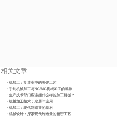
相关文章
・机加工：制造业中的关键工艺
・手动机械加工与NC/MC机械加工的差异
・生产技术部门应该拥什么样的加工机械？
・机械加工技术：发展与应用
・机加工：现代制造业的基石
・机械设计：探索现代制造业的精密工艺