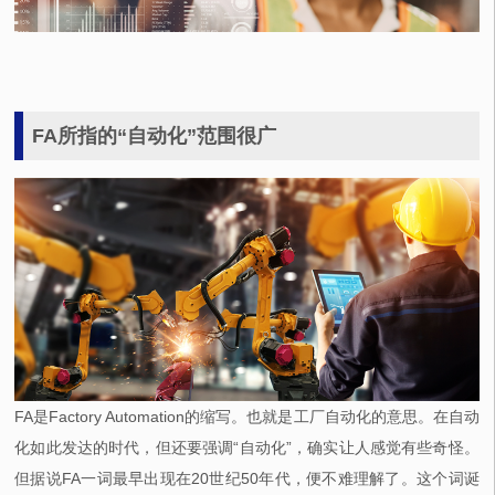
FA所指的“自动化”范围很广
FA是Factory Automation的缩写。也就是工厂自动化的意思。在自动
化如此发达的时代，但还要强调“自动化”，确实让人感觉有些奇怪。
但据说FA一词最早出现在20世纪50年代，便不难理解了。这个词诞