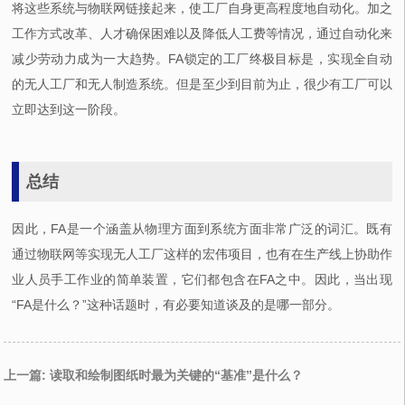
将这些系统与物联网链接起来，使工厂自身更高程度地自动化。加之
工作方式改革、人才确保困难以及降低人工费等情况，通过自动化来
减少劳动力成为一大趋势。FA锁定的工厂终极目标是，实现全自动
的无人工厂和无人制造系统。但是至少到目前为止，很少有工厂可以
立即达到这一阶段。
总结
因此，FA是一个涵盖从物理方面到系统方面非常广泛的词汇。既有
通过物联网等实现无人工厂这样的宏伟项目，也有在生产线上协助作
业人员手工作业的简单装置，它们都包含在FA之中。因此，当出现
“FA是什么？”这种话题时，有必要知道谈及的是哪一部分。
上一篇: 读取和绘制图纸时最为关键的“基准”是什么？