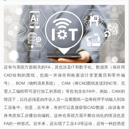
还有与系统方面相关的FA，其也涉及IT和数字化。数据库（保存用
CAD绘制的图纸，也能一并保存和检索设计变更履历和零件编
号）、BOM（物料清单系统）、CAM（将CAD图纸发送到NC等、无
需人工编程即可进行加工的系统）等也包含在FA中。例如，CAM的
情况下，以往必须是由作业人员一边看图纸一边将程序手动输入到加
工设备中。但是，近年来，有的可以直接获取CAD数据，由设备本
身考虑加工步骤自动编程。这种在系统方面不断自动化的情况也是
FA的一种形式。近年来，还出现了工业4.0等运动，还有一种趋势是