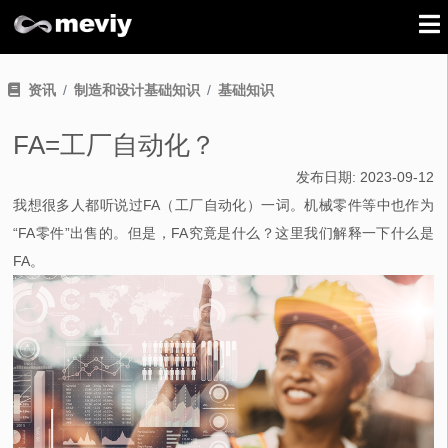
资讯
制造和设计基础知识
基础知识
FA=工厂自动化？
发布日期:
2023-09-12
我想很多人都听说过FA（工厂自动化）一词。机械零件等中也作为
“FA零件”出售的。但是，FA究竟是什么？这里我们解释一下什么是
FA。