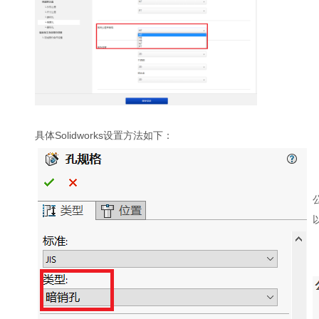
具体Solidworks设置方法如下：