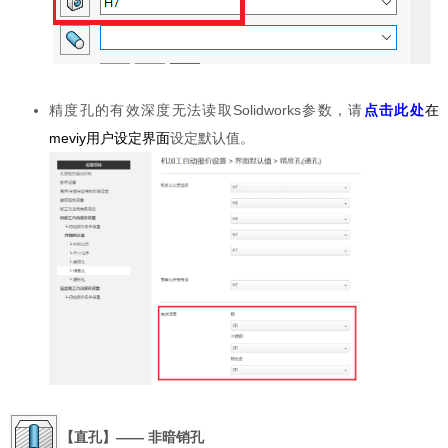
精度孔的有效深度无法读取Solidworks参数，请
点击此处
在
meviy用户设定界面
设定默认值。
【直孔】—— 非暗销孔