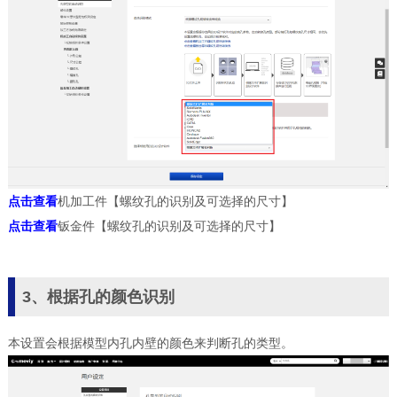
点击查看
机加工件【螺纹孔的识别及可选择的尺寸】
点击查看
钣金件【螺纹孔的识别及可选择的尺寸】
3、根据孔的颜色识别
本设置会根据模型内孔内壁的颜色来判断孔的类型。