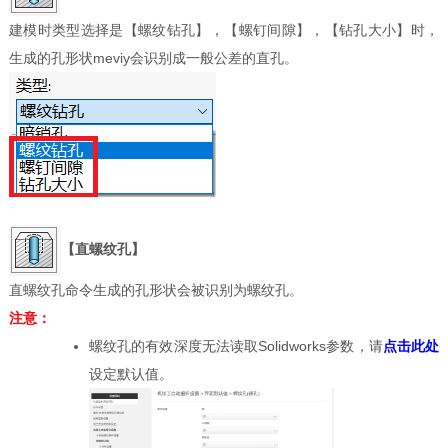
建模时类型选择是【螺纹钻孔】，【螺钉间隙】，【钻孔大小】时，
生成的孔形状meviy会识别成一般公差的直孔。
【直螺纹孔】
直螺纹孔命令生成的孔形状会被识别为螺纹孔。
注意：
螺纹孔的有效深度无法读取Solidworks参数，请
点击此处
设定默认值。