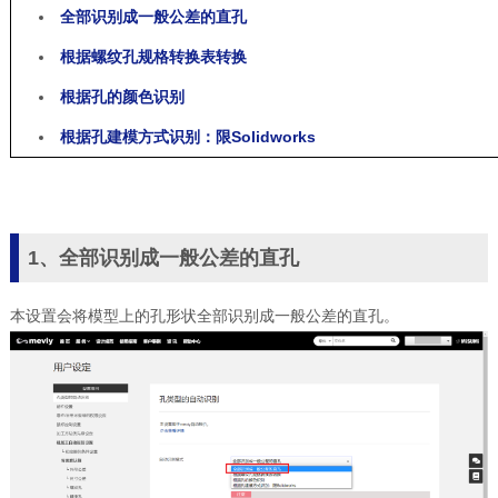
全部识别成一般公差的直孔
根据螺纹孔规格转换表转换
根据孔的颜色识别
根据孔建模方式识别：限Solidworks
1、全部识别成一般公差的直孔
本设置会将模型上的孔形状全部识别成一般公差的直孔。