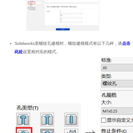
Solidworks里螺纹孔建模时，螺纹建模模式有以下几种，请
点击
此处
设置相对应的模式。