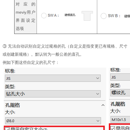
对应的
meviy用户
界面设定
选项
③ 无法自动识别自定义过规格的孔（自定义是指变更已有规格、尺寸
或创建新规格）。默认转为一般公差的直孔。
例如下图这些自定义的孔尺寸：