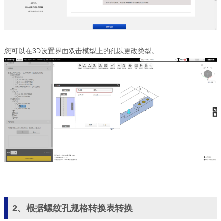
您可以在3D设置界面双击模型上的孔以更改类型。
2、根据螺纹孔规格转换表转换