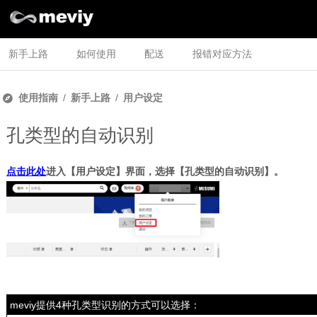
新手上路
如何使用
配送
报错对应方法
使用指南
新手上路
用户设定
孔类型的自动识别
点击此处
进入【用户设定】界面，选择【孔类型的自动识别】。
meviy提供4种孔类型识别的方式可以选择：