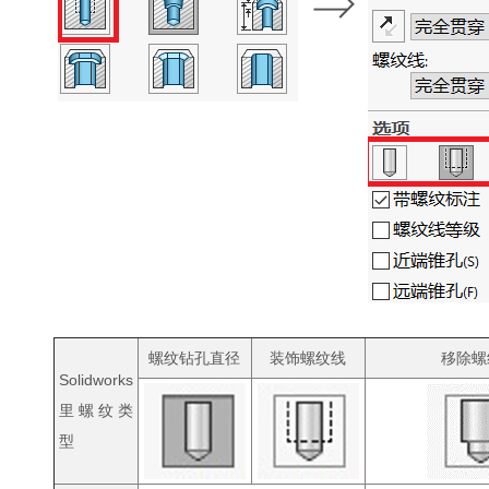
⇒
螺纹钻孔直径
装饰螺纹线
移除螺
Solidworks
里螺纹类
型