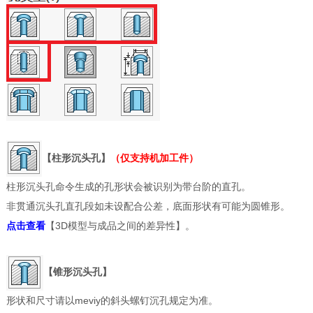
【柱形沉头孔】
（仅支持机加工件）
柱形沉头孔命令生成的孔形状会被识别为带台阶的直孔。
非贯通沉头孔直孔段如未设配合公差，底面形状有可能为圆锥形。
点击查看
【3D模型与成品之间的差异性】。
【锥形沉头孔】
形状和尺寸请以meviy的斜头螺钉沉孔规定为准。