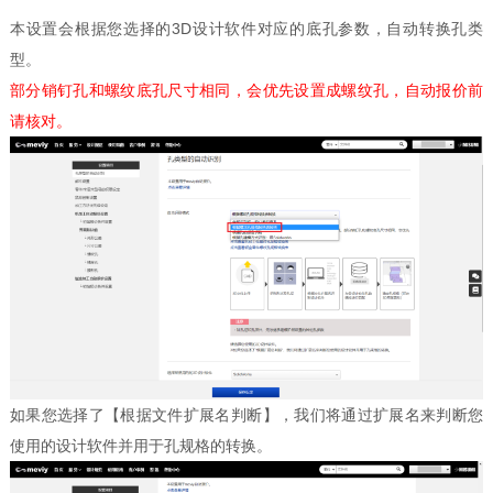
本设置会根据您选择的3D设计软件对应的底孔参数，自动转换孔类
型。
部分销钉孔和螺纹底孔尺寸相同，会优先设置成螺纹孔，自动报价前
请核对。
如果您选择了【根据文件扩展名判断】，我们将通过扩展名来判断您
使用的设计软件并用于孔规格的转换。