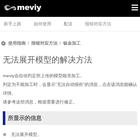
新手上路
如何使用
配送
报错对应方法
使用指南
报错对应方法
钣金加工
无法展开模型的解决方法
meviy会自动判定所上传的模型能否加工。
判定为不能加工时，会显示“无法自动报价”的消息，点击该消息能确认
详情。
请参考这些消息，根据需要进行修正。
所显示的信息
⊗ 无法展开模型。