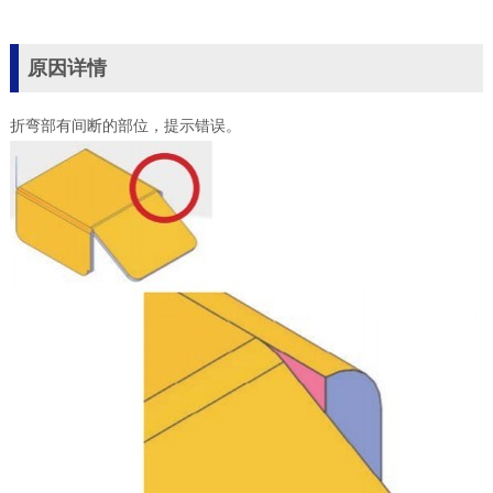
原因详情
折弯部有间断的部位，提示错误。