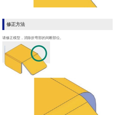
修正方法
请修正模型，消除折弯部的间断部位。