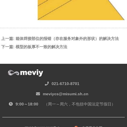
上一篇: 箱体焊接部位的报错（存在服务对象外的形状）的解决方法
下一篇: 模型的板厚不一致的解决方法
021-6710-8701
meviycs@misumi.sh.cn
9:00～18:00
（周一～周六，不包括中国法定节假日）