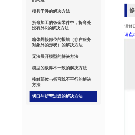
修
模具干涉的解决方法
折弯加工的钣金零件中，折弯处
请修
没有外R的解决方法
请
点
箱体焊接部位的报错（存在服务
对象外的形状）的解决方法
无法展开模型的解决方法
模型的板厚不一致的解决方法
接触部位与折弯线不平行的解决
方法
切口与折弯过近的解决方法