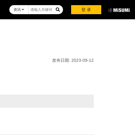
登 录
资讯
发布日期:
2023-09-12