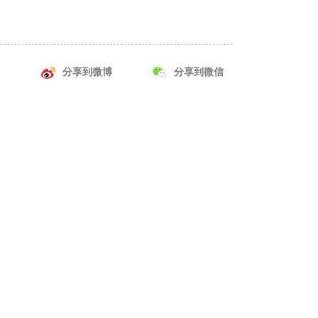
分享到微博
分享到微信