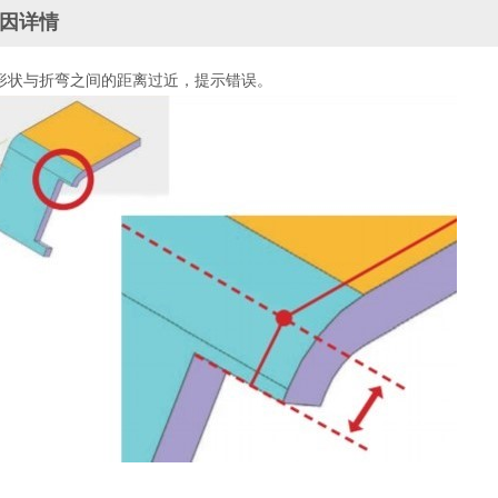
因详情
形状与折弯之间的距离过近，提示错误。