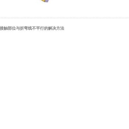
: 接触部位与折弯线不平行的解决方法