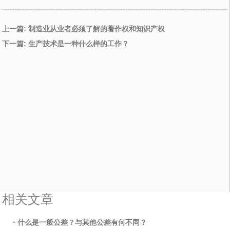
上一篇: 制造业从业者必须了解的著作权和知识产权
下一篇: 生产技术是一种什么样的工作？
相关文章
・什么是一般公差？与其他公差有何不同？