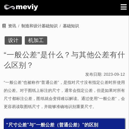
资讯
制造和设计基础知识
基础知识
设计
机加工
“一般公差”是什么？与其他公差有什
么区别？
发布日期:
2023-09-12
“一般公差”也被称作“普通公差”，是指对尺寸没有指定公差时所使用
的公差。对于图纸上标注的尺寸，通常会指定公差，但是如果对所有
尺寸都标注公差，图纸就会变得难以解读。通过使用“一般公差”，会
更容易读取图纸尺寸，并能够准确地识别重要尺寸。
“尺寸公差”与“一般公差（普通公差）”的区别