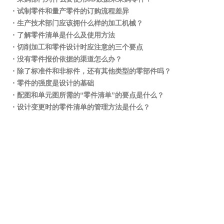
・试制零件和量产零件的订购流程差异
・生产技术部门应该拥什么样的加工机械？
・了解零件清单是什么及使用方法
・切削加工和零件设计时应注意的三个要点
・没有零件报价依据的渠道怎么办？
・除了标准件和非标件，还有其他类型的零部件吗？
・零件的强度是设计的基础
・配图和单元图所需的“零件清单”的要点是什么？
・设计变更时的零件清单的管理方法是什么？