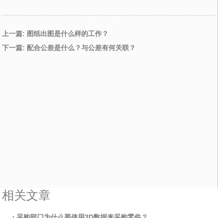
上一篇: 图纸出图是什么样的工作？
下一篇: 配合公差是什么？与公差有何关联？
相关文章
・采购部门为什么要使用3D数据来采购零件？