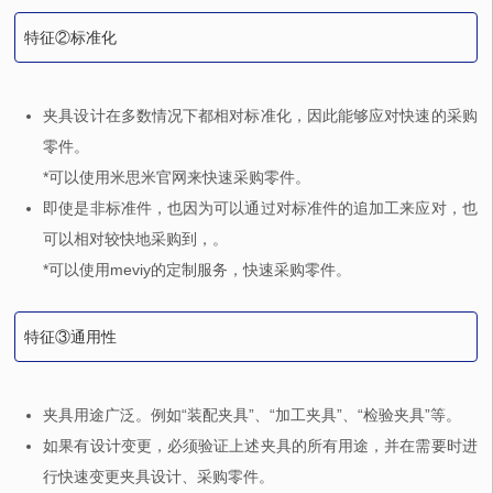
特征②标准化
夹具设计在多数情况下都相对标准化，因此能够应对快速的采购
零件。
*可以使用米思米官网来快速采购零件。
即使是非标准件，也因为可以通过对标准件的追加工来应对，也
可以相对较快地采购到，。
*可以使用meviy的定制服务，快速采购零件。
特征③通用性
夹具用途广泛。例如“装配夹具”、“加工夹具”、“检验夹具”等。
如果有设计变更，必须验证上述夹具的所有用途，并在需要时进
行快速变更夹具设计、采购零件。