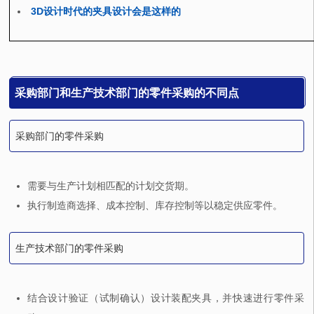
3D设计时代的夹具设计会是这样的
采购部门和生产技术部门的零件采购的不同点
采购部门的零件采购
需要与生产计划相匹配的计划交货期。
执行制造商选择、成本控制、库存控制等以稳定供应零件。
生产技术部门的零件采购
结合设计验证（试制确认）设计装配夹具，并快速进行零件采