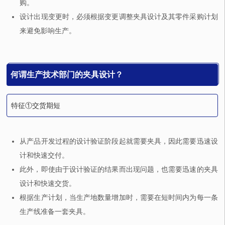
购。
设计出现变更时，必须根据变更调整夹具设计及其零件采购计划
来避免影响生产。
何谓生产技术部门的夹具设计？
特征①交货期短
从产品开发过程的设计验证阶段起就需要夹具，因此需要迅速设
计和快速交付。
此外，即使由于设计验证的结果而出现问题，也需要迅速的夹具
设计和快速交货。
根据生产计划，当生产地数量增加时，需要在短时间内为每一条
生产线准备一套夹具。