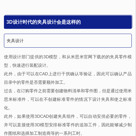
3D设计时代的夹具设计会是这样的
夹具设计
使用设计部门提供的3D模型，和从米思米官网下载的的夹具零件模
型，快速进行装配设计。
此外，由于可以在CAD上进行干扰确认等验证，因此可以确认产品
目录中的零件是否需要额外加工。
过去，在订购零件之前需要创建物料清单和零件图，但是通过使用米
思米标准件，可以在不创建标准零件的情况下设计夹具和使之标准
化。
此外，如果使用3DCAD创建夹具组件，可以自动安排必要的零件，
并可以直接使用3D模型安排标准零件的追加工件，因此能够减少制
作图纸和选择加工制造商等的一系列工时。