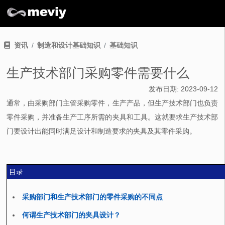
资讯
制造和设计基础知识
基础知识
生产技术部门采购零件需要什么
发布日期:
2023-09-12
通常，由采购部门主管采购零件，生产产品，但生产技术部门也负责
零件采购，并准备生产工序所需的夹具和工具。这就要求生产技术部
门要设计出能同时满足设计和制造要求的夹具及其零件采购。
目录
采购部门和生产技术部门的零件采购的不同点
何谓生产技术部门的夹具设计？