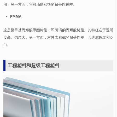
用，另一方面，它对油脂和热的耐受性较差。
PMMA
这是聚甲基丙烯酸甲酯树脂，即所谓的丙烯酸树脂。其特征在于透明
度高、强度大。另一方面，对冲击和碱的耐受性差，会造成裂纹和泛
白。
工程塑料和超级工程塑料