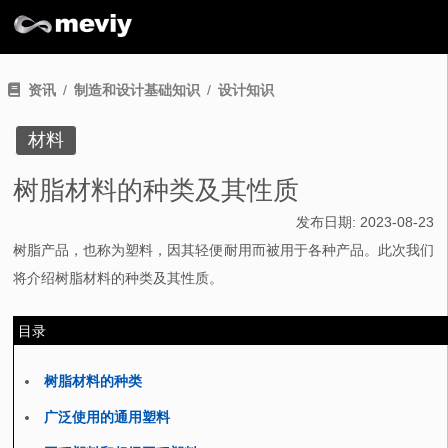
资讯
制造和设计基础知识
设计知识
材料
树脂材料的种类及其性质
发布日期:
2023-08-23
树脂产品，也称为塑料，因其轻便耐用而被用于各种产品。此次我们
将介绍树脂材料的种类及其性质。
目录
树脂材料的种类
广泛使用的通用塑料