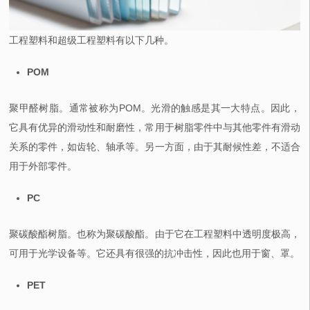
工程塑料和超级工程塑料有以下几种。
POM
聚甲醛树脂。通常被称为POM。光滑的触感是其一大特点。因此，
它具有优异的滑动性和耐磨性，常用于树脂零件中与其他零件有滑动
关系的零件，如齿轮、轴承等。另一方面，由于其耐候性差，不适合
用于外部零件。
PC
聚碳酸酯树脂。也称为聚碳酸酯。由于它在工程塑料中透明度极高，
可用于光学设备等。它还具有很强的抗冲击性，因此也用于窗、罩。
PET