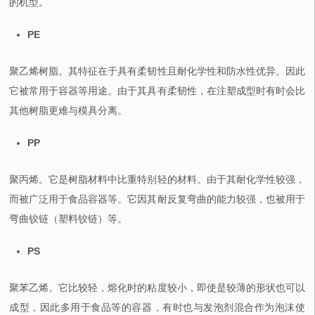
的机型。
PE
聚乙烯树脂。其特征在于具有柔韧性且耐化学性和防水性优异。因此
它被常用于容器等用途。由于其具有柔韧性，在注塑成型时有时会比
其他树脂更难与模具分离。
PP
聚丙烯。它是树脂材料中比重特别轻的材料。由于其耐化学性较强，
而被广泛用于食品容器等。它因其耐反复弯曲的能力较强，也被用于
弯曲铰链（塑料铰链）等。
PS
聚苯乙烯。它比较轻，熔化时的粘度较小，即使是较薄的形状也可以
成型，因此多用于食品等的容器，有时也与发泡剂混合作为泡沫使