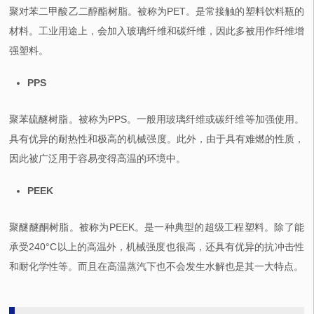
聚对苯二甲酸乙二醇酯树脂。被称为PET。是常接触的塑料饮料瓶的
材料。工业用途上，会加入玻璃纤维和碳纤维，因此多被用作纤维增
强塑料。
PPS
聚苯硫醚树脂。被称为PPS。一般用玻璃纤维或碳纤维等加强使用。
具有优异的耐热性和极高的机械强度。此外，由于具有难燃的性质，
因此被广泛用于容易变得高温的环境中。
PEEK
聚醚醚酮树脂。被称为PEEK。是一种典型的超级工程塑料。除了能
承受240°C以上的高温外，机械强度也很高，还具有优异的抗冲击性
和耐化学性等。而且在高温蒸汽下也不会发生水解也是其一大特点。