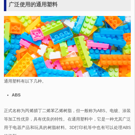
广泛使用的通用塑料
通用塑料有以下几种。
ABS
正式名称为丙烯腈丁二烯苯乙烯树脂，但一般称为ABS。电镀、涂装
等加工性优异，具有优良的特性。在通用塑料中，它是一种尤其广泛
用于电器产品和玩具的树脂材料。3D打印机等中也有可以处理ABS