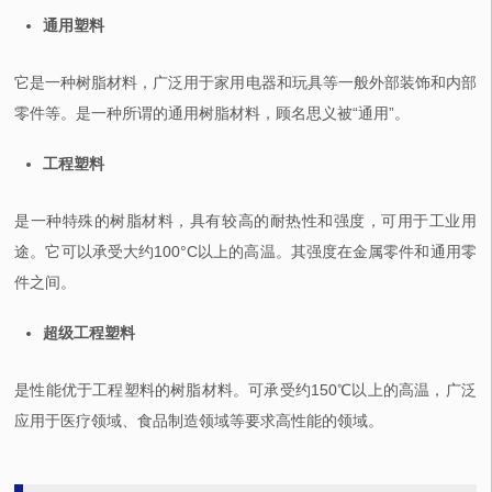
通用塑料
它是一种树脂材料，广泛用于家用电器和玩具等一般外部装饰和内部
零件等。是一种所谓的通用树脂材料，顾名思义被“通用”。
工程塑料
是一种特殊的树脂材料，具有较高的耐热性和强度，可用于工业用
途。它可以承受大约100°C以上的高温。其强度在金属零件和通用零
件之间。
超级工程塑料
是性能优于工程塑料的树脂材料。可承受约150℃以上的高温，广泛
应用于医疗领域、食品制造领域等要求高性能的领域。