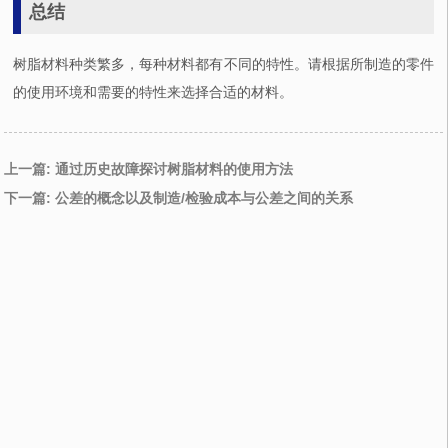
总结
树脂材料种类繁多，每种材料都有不同的特性。请根据所制造的零件
的使用环境和需要的特性来选择合适的材料。
上一篇: 通过历史故障探讨树脂材料的使用方法
下一篇: 公差的概念以及制造/检验成本与公差之间的关系