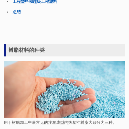
工程塑料和超级工程塑料
总结
树脂材料的种类
用于树脂加工中最常见的注塑成型的热塑性树脂大致分为三种。