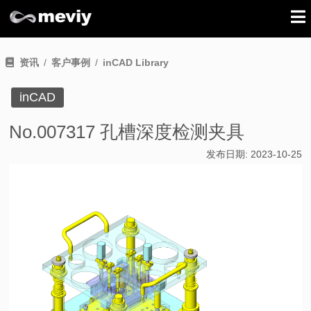
资讯
客户事例
inCAD Library
inCAD
No.007317 孔槽深度检测夹具
发布日期:
2023-10-25