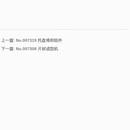
上一篇: No.007319 托盘堆积组件
下一篇: No.007308 片材成型机