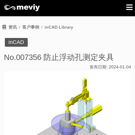
资讯
客户事例
inCAD Library
inCAD
No.007356 防止浮动孔测定夹具
发布日期:
2024-01-04