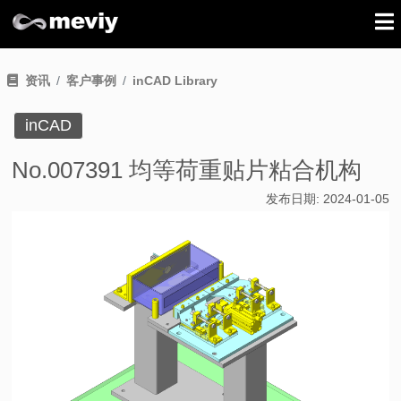
资讯
客户事例
inCAD Library
inCAD
No.007391 均等荷重贴片粘合机构
发布日期:
2024-01-05