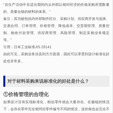
“在生产活动中在适当期间内从外部以相对经济的价格采购所需数量
的、质量合格的材料的体系。”
备注：其功能包括内外部制作区分、采购计划、供应商开发与选择、
交易合同、订单管理、价格管理、降低成本、交货期管理、质量控
制、验收付款管理、供应商管理、风险管理、制定采购业务规定
等。”
引用：日本工业标准JIS Z8141
由此可见，采购业务涉及到方方面面，因此可以享受到设计标准化好
处也非常多。
对于材料采购来说标准化的好处是什么？
①价格管理的合理化
如果设计没有实现标准化，相似零件就会大量存在。在极端的情况
下，会存在零件完全相同但零件编号不同的情况，连价格也会完全不