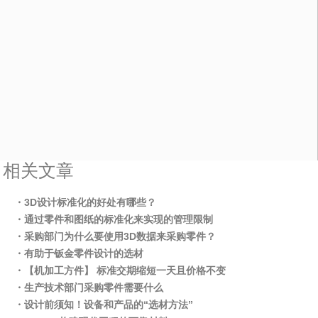
相关文章
・3D设计标准化的好处有哪些？
・通过零件和图纸的标准化来实现的管理限制
・采购部门为什么要使用3D数据来采购零件？
・有助于钣金零件设计的选材
・【机加工方件】 标准交期缩短一天且价格不变
・生产技术部门采购零件需要什么
・设计前须知！设备和产品的“选材方法”