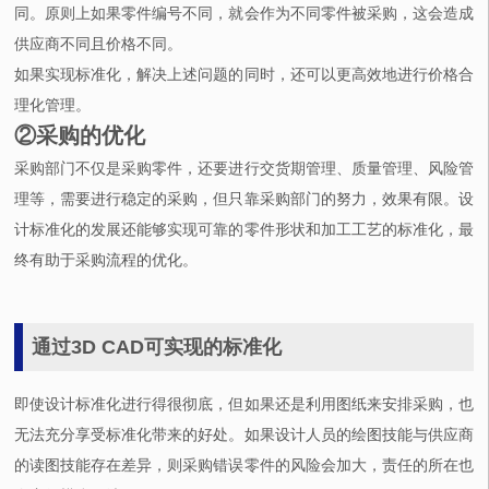
同。原则上如果零件编号不同，就会作为不同零件被采购，这会造成
供应商不同且价格不同。
如果实现标准化，解决上述问题的同时，还可以更高效地进行价格合
理化管理。
②采购的优化
采购部门不仅是采购零件，还要进行交货期管理、质量管理、风险管
理等，需要进行稳定的采购，但只靠采购部门的努力，效果有限。设
计标准化的发展还能够实现可靠的零件形状和加工工艺的标准化，最
终有助于采购流程的优化。
通过3D CAD可实现的标准化
即使设计标准化进行得很彻底，但如果还是利用图纸来安排采购，也
无法充分享受标准化带来的好处。如果设计人员的绘图技能与供应商
的读图技能存在差异，则采购错误零件的风险会加大，责任的所在也