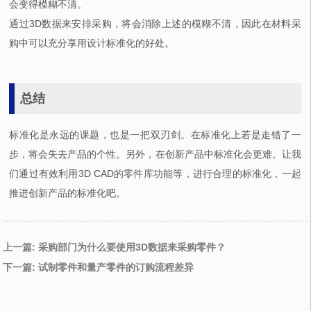
会变得模糊不清。
通过3D数据来安排采购，将会消除上述的模糊不清，因此在材料采
购中可以充分享用设计标准化的好处。
总结
标准化是永远的课题，也是一把双刃剑。在标准化上若是走错了一
步，将会失去产品的个性。另外，在创新产品中标准化会更难。让我
们通过有效利用3D CAD的零件库功能等，进行合理的标准化，一起
推进创新产品的标准化吧。
上一篇: 采购部门为什么要使用3D数据来采购零件？
下一篇: 试制零件和量产零件的订购流程差异