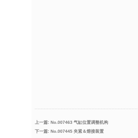
上一篇: No.007463 气缸位置调整机构
下一篇: No.007445 夹紧＆熔接装置