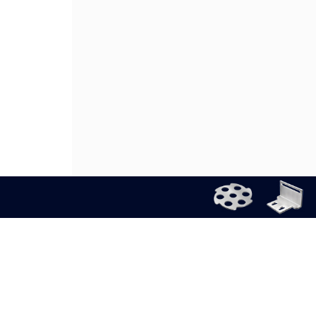
公司介绍
隐私政策
使用规则